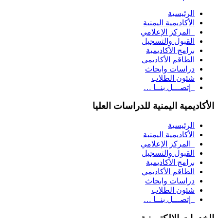
الرئيسية
الأكاديمية اليمنية
المركز الإعلامي
القبول والتسجيل
برامج الأكاديمية
الطاقم الأكاديمي
دراسات وابحاث
شئون الطلاب
إتصـــل بنــا …
الأكاديمية اليمنية للدراسات العليا
الرئيسية
الأكاديمية اليمنية
المركز الإعلامي
القبول والتسجيل
برامج الأكاديمية
الطاقم الأكاديمي
دراسات وابحاث
شئون الطلاب
إتصـــل بنــا …