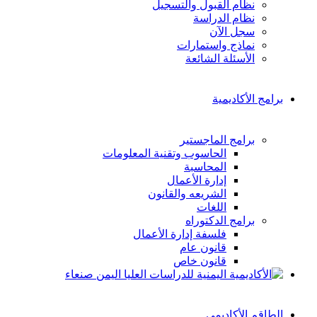
نظام القبول والتسجيل
نظام الدراسة
سجل الآن
نماذج واستمارات
الأسئلة الشائعة
برامج الأكاديمية
برامج الماجستير
الحاسوب وتقنية المعلومات
المحاسبة
إدارة الأعمال
الشريعه والقانون
اللغات
برامج الدكتوراه
فلسفة إدارة الأعمال
قانون عام
قانون خاص
الطاقم الأكاديمي