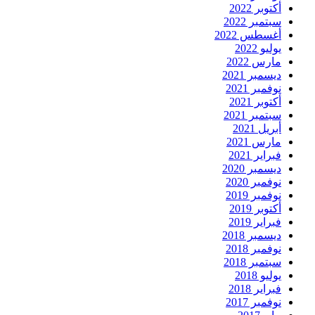
أكتوبر 2022
سبتمبر 2022
أغسطس 2022
يوليو 2022
مارس 2022
ديسمبر 2021
نوفمبر 2021
أكتوبر 2021
سبتمبر 2021
أبريل 2021
مارس 2021
فبراير 2021
ديسمبر 2020
نوفمبر 2020
نوفمبر 2019
أكتوبر 2019
فبراير 2019
ديسمبر 2018
نوفمبر 2018
سبتمبر 2018
يوليو 2018
فبراير 2018
نوفمبر 2017