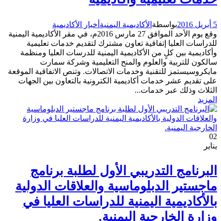
5 أبريل 2016
بواسطة
الأكاديمية اليمنية
أخبار الأكاديمية
وقع يوم الأحد الموافق 27 مارس 2016م، في مقر الأكاديمية اليمنية
للدراسات العليا إتفاقية تعاون مشترك لتقديم خدمات تعليمية
وأكاديمية بين كلٍ من الأكاديمية اليمنية للدرسات العليا ومنظمة
سالكون للتربية والعلوم والمنح التعليمية وشركة سمارت
مايكروسيستمز للتقنية وخدمات الاتصالات. وتنص الاتفاقية الموقعة
على تقديم عشر خدمات أكاديمية الكترونية بالتعاون بين الجهات
الثلاث وذلك عبر خدمات...
المزيد
02
يناير
البرنامج التدريبي الأول لطلبة برنامج
ماجستير الدبلوماسية والعلاقات الدولية
بالأكاديمية اليمنية للدراسات العليا في
وزارة الخارجية اليمنية.