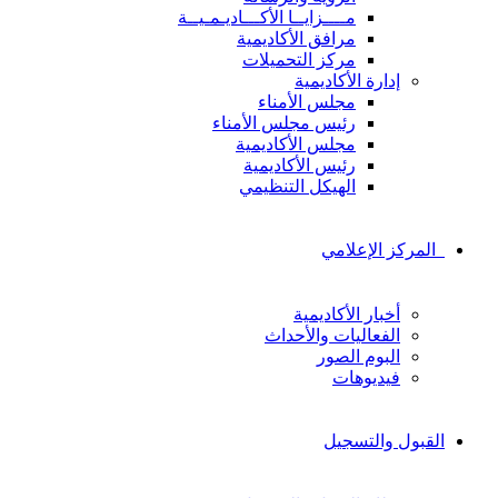
مــــزايــا الأكـــاديـمـيــة
مرافق الأكاديمية
مركز التحميلات
إدارة الأكاديمية
مجلس الأمناء
رئيس مجلس الأمناء
مجلس الأكاديمية
رئيس الأكاديمية
الهيكل التنظيمي
المركز الإعلامي
أخبار الأكاديمية
الفعاليات والأحداث
البوم الصور
فيديوهات
القبول والتسجيل