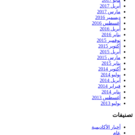
مايو 2017
أبريل 2017
مارس 2017
ديسمبر 2016
أغسطس 2016
أبريل 2016
يناير 2016
نوفمبر 2015
أكتوبر 2015
أبريل 2015
مارس 2015
يناير 2015
أكتوبر 2014
يوليو 2014
أبريل 2014
فبراير 2014
يناير 2014
أغسطس 2013
يوليو 2013
تصنيفات
أخبار الأكاديمية
عام