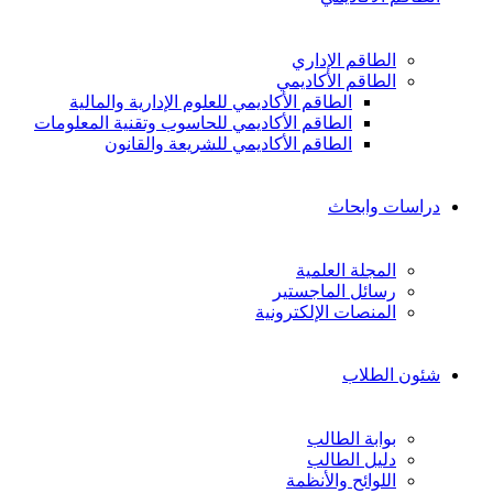
الطاقم الإداري
الطاقم الأكاديمي
الطاقم الأكاديمي للعلوم الإدارية والمالية
الطاقم الأكاديمي للحاسوب وتقنية المعلومات
الطاقم الأكاديمي للشريعة والقانون
دراسات وابحاث
المجلة العلمية
رسائل الماجستير
المنصات الإلكترونية
شئون الطلاب
بوابة الطالب
دليل الطالب
اللوائح والأنظمة