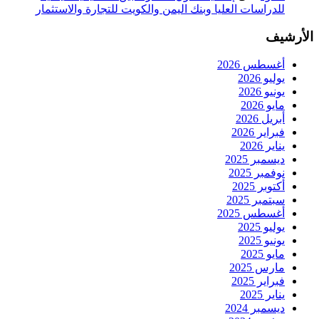
للدراسات العليا وبنك اليمن والكويت للتجارة والاستثمار
الأرشيف
أغسطس 2026
يوليو 2026
يونيو 2026
مايو 2026
أبريل 2026
فبراير 2026
يناير 2026
ديسمبر 2025
نوفمبر 2025
أكتوبر 2025
سبتمبر 2025
أغسطس 2025
يوليو 2025
يونيو 2025
مايو 2025
مارس 2025
فبراير 2025
يناير 2025
ديسمبر 2024