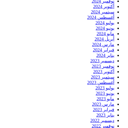
نوفمبر 2024
أكتوبر 2024
سبتمبر 2024
أغسطس 2024
يوليو 2024
يونيو 2024
مايو 2024
أبريل 2024
مارس 2024
فبراير 2024
يناير 2024
ديسمبر 2023
نوفمبر 2023
أكتوبر 2023
سبتمبر 2023
أغسطس 2023
يوليو 2023
يونيو 2023
مايو 2023
مارس 2023
فبراير 2023
يناير 2023
ديسمبر 2022
نوفمبر 2022