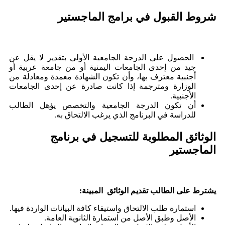
شروط القبول في برامج الماجستير
الحصول على الدرجة الجامعية الأولى بتقدير لا يقل عن
جيد من إحدى الجامعات اليمنية أو من جامعة عربية أو
أجنبية معترف بها، وأن تكون الشهادة معمدة ومعادلة من
الوزارة ومترجمة إذا كانت صادرة عن إحدى الجامعات
الأجنبية.
أن تكون الدرجة الجامعية والتخصص يؤهل الطالب
للدراسة في البرنامج الذي يرغب الالتحاق به.
الوثائق المطلوبة للتسجيل في برنامج
الماجستير
يشترط على الطالب تقديم الوثائق المبينة:
استمارة طلب الالتحاق واستيفاء كافة البيانات الواردة فيها.
الأصل وطبق الأصل من استمارة الثانوية العامة.