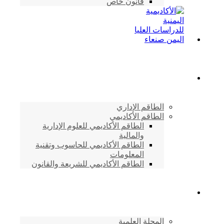
قانون خاص
الطاقم الأكاديمي
الطاقم الإداري
الطاقم الأكاديمي
الطاقم الأكاديمي للعلوم الإدارية
والمالية
الطاقم الأكاديمي للحاسوب وتقنية
المعلومات
الطاقم الأكاديمي للشريعة والقانون
دراسات وابحاث
المجلة العلمية