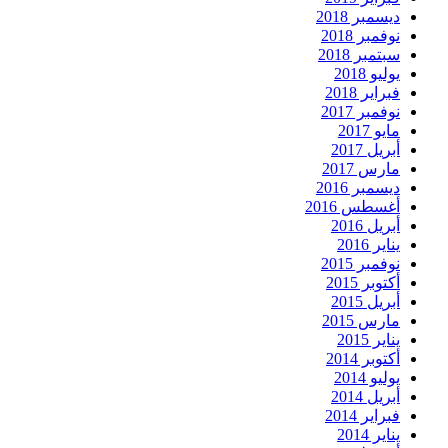
ديسمبر 2018
نوفمبر 2018
سبتمبر 2018
يوليو 2018
فبراير 2018
نوفمبر 2017
مايو 2017
أبريل 2017
مارس 2017
ديسمبر 2016
أغسطس 2016
أبريل 2016
يناير 2016
نوفمبر 2015
أكتوبر 2015
أبريل 2015
مارس 2015
يناير 2015
أكتوبر 2014
يوليو 2014
أبريل 2014
فبراير 2014
يناير 2014