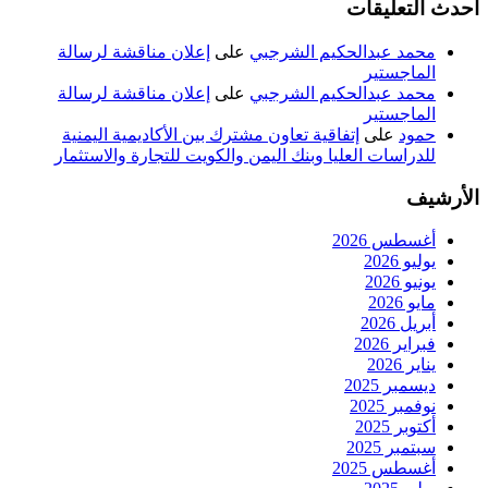
أحدث التعليقات
محمد عبدالحكيم الشرجبي
على
إعلان مناقشة لرسالة
الماجستير
محمد عبدالحكيم الشرجبي
على
إعلان مناقشة لرسالة
الماجستير
حمود
على
إتفاقية تعاون مشترك بين الأكاديمية اليمنية
للدراسات العليا وبنك اليمن والكويت للتجارة والاستثمار
الأرشيف
أغسطس 2026
يوليو 2026
يونيو 2026
مايو 2026
أبريل 2026
فبراير 2026
يناير 2026
ديسمبر 2025
نوفمبر 2025
أكتوبر 2025
سبتمبر 2025
أغسطس 2025