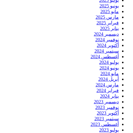
يوليو 2025
يونيو 2025
مايو 2025
مارس 2025
فبراير 2025
يناير 2025
ديسمبر 2024
نوفمبر 2024
أكتوبر 2024
سبتمبر 2024
أغسطس 2024
يوليو 2024
يونيو 2024
مايو 2024
أبريل 2024
مارس 2024
فبراير 2024
يناير 2024
ديسمبر 2023
نوفمبر 2023
أكتوبر 2023
سبتمبر 2023
أغسطس 2023
يوليو 2023