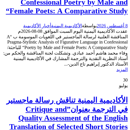
Confessional Poetry by Male and
Female Poets: A Comparative Study“
8 أغسطس 2026
بواسطة
الأكاديمية اليمنية
أخبار الأكاديمية
عقدت الأكاديمية اليمنية اليوم السبت الموافق 08-08-2026م
المناقشة العلنية لرسالة الماجستير في اللغويات الموسومة ب “A
Pragma-Stylistic Analysis of Figurative Language in Confessional
Poetry by Male and Female Poets: A Comparative Study“ للباحثة/
وفاء محمد هاشم أحمد عبادي. وتشكلت لجنة المناقشة والحكم من:
أستاذ النظرية النقدية والترجمة المشارك في الأكاديمية اليمنية
الأستاذ الدكتور إبراهيم تاج الدين-...
المزيد
30
يوليو
الأكاديمية اليمنية تناقش رسالة ماجستير
في الترجمة بعنوان”Critique and
Quality Assessment of the English
Translation of Selected Short Stories