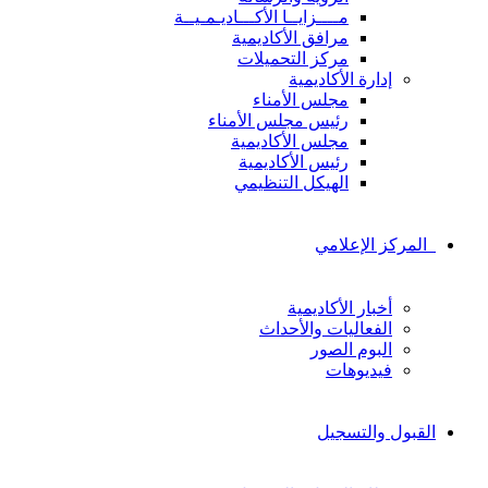
مــــزايــا الأكـــاديـمـيــة
مرافق الأكاديمية
مركز التحميلات
إدارة الأكاديمية
مجلس الأمناء
رئيس مجلس الأمناء
مجلس الأكاديمية
رئيس الأكاديمية
الهيكل التنظيمي
المركز الإعلامي
أخبار الأكاديمية
الفعاليات والأحداث
البوم الصور
فيديوهات
القبول والتسجيل