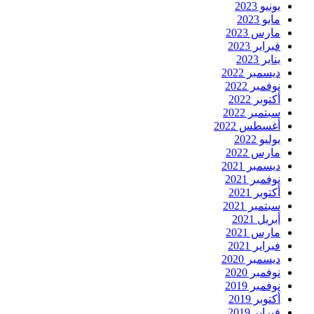
يونيو 2023
مايو 2023
مارس 2023
فبراير 2023
يناير 2023
ديسمبر 2022
نوفمبر 2022
أكتوبر 2022
سبتمبر 2022
أغسطس 2022
يوليو 2022
مارس 2022
ديسمبر 2021
نوفمبر 2021
أكتوبر 2021
سبتمبر 2021
أبريل 2021
مارس 2021
فبراير 2021
ديسمبر 2020
نوفمبر 2020
نوفمبر 2019
أكتوبر 2019
فبراير 2019