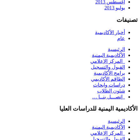
أغسطس 2013
يوليو 2013
تصنيفات
أخبار الأكاديمية
عام
الرئيسية
الأكاديمية اليمنية
المركز الإعلامي
القبول والتسجيل
برامج الأكاديمية
الطاقم الأكاديمي
دراسات وابحاث
شئون الطلاب
إتصـــل بنــا …
الأكاديمية اليمنية للدراسات العليا
الرئيسية
الأكاديمية اليمنية
المركز الإعلامي
القبول والتسجيل