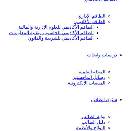
الطاقم الإداري
الطاقم الأكاديمي
الطاقم الأكاديمي للعلوم الإدارية والمالية
الطاقم الأكاديمي للحاسوب وتقنية المعلومات
الطاقم الأكاديمي للشريعة والقانون
دراسات وابحاث
المجلة العلمية
رسائل الماجستير
المنصات الإلكترونية
شئون الطلاب
بوابة الطالب
دليل الطالب
اللوائح والأنظمة