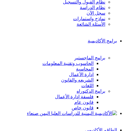
نظام القبول والتسجيل
نظام الدراسة
سجل الآن
نماذج واستمارات
الأسئلة الشائعة
برامج الأكاديمية
برامج الماجستير
الحاسوب وتقنية المعلومات
المحاسبة
إدارة الأعمال
الشريعه والقانون
اللغات
برامج الدكتوراه
فلسفة إدارة الأعمال
قانون عام
قانون خاص
الطاقم الأكاديمي