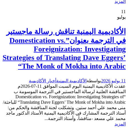
المزيد
11
يوليو
الأكاديمية اليمنية تناقش رسالة ماجستير
في الترجمة بعنوان”Domestication vs.
Foreignization: Investigating
Strategies of Translating Dave Eggers’
The Monk of Mokha into Arabic“
11 يوليو 2026
بواسطة
الأكاديمية اليمنية
أخبار الأكاديمية
عقدت الأكاديمية اليمنية اليوم السبت الموافق 11-07-2026م
المناقشة العلنية لرسالة الماجستير في الترجمة الموسومة ب
“Domestication vs. Foreignization: Investigating Strategies of
Translating Dave Eggers’ The Monk of Mokha into Arabic“ للباحثة/
منى محمد علي أحمد ستين. وتشكلت لجنة المناقشة والحكم من:
أستاذ الترجمة المشارك في الأكاديمية اليمنية الأستاذ الدكتور ماجد
محمد علي مسعد -مناقشاً، وأستاذ الترجمة...
المزيد