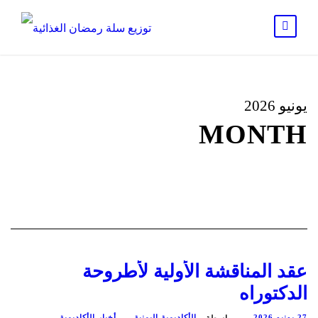
يونيو 2026
MONTH
عقد المناقشة الأولية لأطروحة
الدكتوراه
27 يونيو 2026
الأكاديمية اليمنية
أخبار الأكاديمية