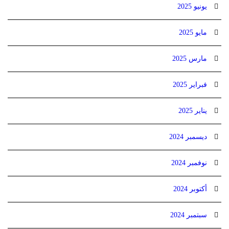
يونيو 2025
مايو 2025
مارس 2025
فبراير 2025
يناير 2025
ديسمبر 2024
نوفمبر 2024
أكتوبر 2024
سبتمبر 2024