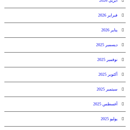
أبريل 2026
فبراير 2026
يناير 2026
ديسمبر 2025
نوفمبر 2025
أكتوبر 2025
سبتمبر 2025
أغسطس 2025
يوليو 2025