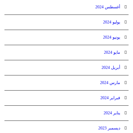
أغسطس 2024
يوليو 2024
يونيو 2024
مايو 2024
أبريل 2024
مارس 2024
فبراير 2024
يناير 2024
ديسمبر 2023