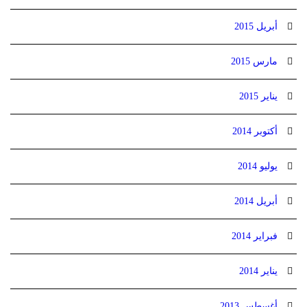
أبريل 2015
مارس 2015
يناير 2015
أكتوبر 2014
يوليو 2014
أبريل 2014
فبراير 2014
يناير 2014
أغسطس 2013