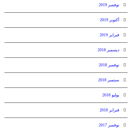
نوفمبر 2019
أكتوبر 2019
فبراير 2019
ديسمبر 2018
نوفمبر 2018
سبتمبر 2018
يوليو 2018
فبراير 2018
نوفمبر 2017