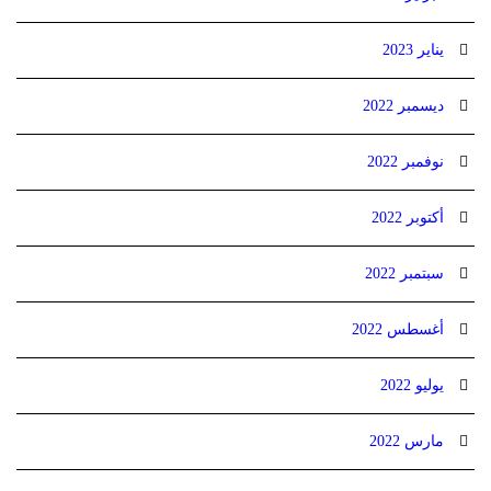
يناير 2023
ديسمبر 2022
نوفمبر 2022
أكتوبر 2022
سبتمبر 2022
أغسطس 2022
يوليو 2022
مارس 2022