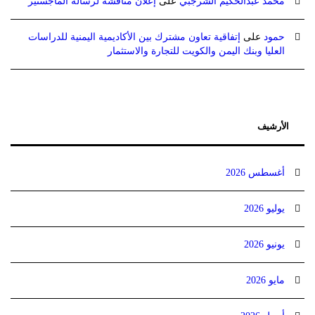
محمد عبدالحكيم الشرجبي
على
إعلان مناقشة لرسالة الماجستير
حمود
على
إتفاقية تعاون مشترك بين الأكاديمية اليمنية للدراسات
العليا وبنك اليمن والكويت للتجارة والاستثمار
الأرشيف
أغسطس 2026
يوليو 2026
يونيو 2026
مايو 2026