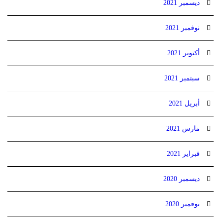
ديسمبر 2021
نوفمبر 2021
أكتوبر 2021
سبتمبر 2021
أبريل 2021
مارس 2021
فبراير 2021
ديسمبر 2020
نوفمبر 2020