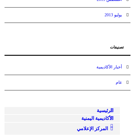
يوليو 2013
تصنيفات
أخبار الأكاديمية
عام
الرئيسية
الأكاديمية اليمنية
المركز الإعلامي