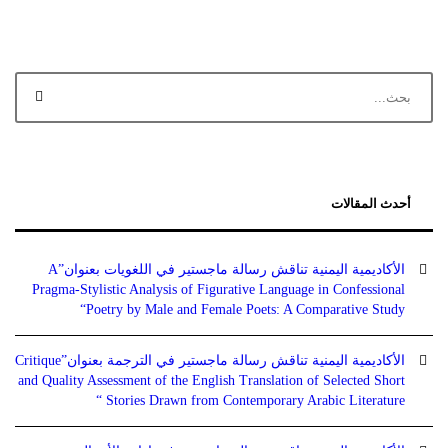
أحدث المقالات
الأكاديمية اليمنية تناقش رسالة ماجستير في اللغويات بعنوان”A
Pragma-Stylistic Analysis of Figurative Language in Confessional
Poetry by Male and Female Poets: A Comparative Study“
الأكاديمية اليمنية تناقش رسالة ماجستير في الترجمة بعنوان”Critique
and Quality Assessment of the English Translation of Selected Short
Stories Drawn from Contemporary Arabic Literature “