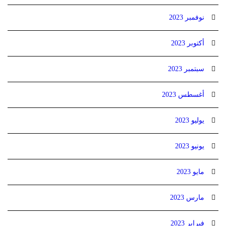
نوفمبر 2023
أكتوبر 2023
سبتمبر 2023
أغسطس 2023
يوليو 2023
يونيو 2023
مايو 2023
مارس 2023
فبراير 2023