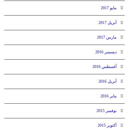
مايو 2017
أبريل 2017
مارس 2017
ديسمبر 2016
أغسطس 2016
أبريل 2016
يناير 2016
نوفمبر 2015
أكتوبر 2015