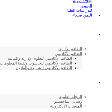
الطاقم الأكاديمي
الطاقم الإداري
الطاقم الأكاديمي
الطاقم الأكاديمي للعلوم الإدارية والمالية
الطاقم الأكاديمي للحاسوب وتقنية المعلومات
الطاقم الأكاديمي للشريعة والقانون
دراسات وابحاث
المجلة العلمية
رسائل الماجستير
المنصات الإلكترونية