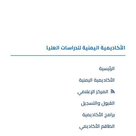
الأكاديمية اليمنية للدراسات العليا
الرئيسية
الأكاديمية اليمنية
المركز الإعلامي
القبول والتسجيل
برامج الأكاديمية
الطاقم الأكاديمي