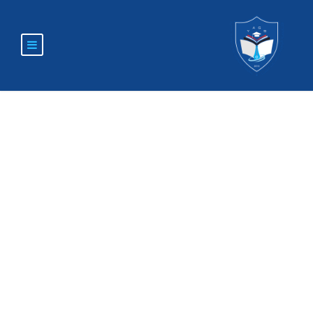
البوم الصور