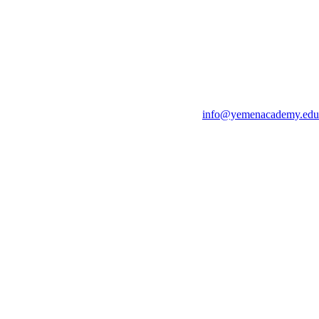
info@yemenacademy.edu