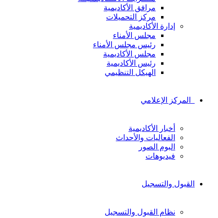
مرافق الأكاديمية
مركز التحميلات
إدارة الأكاديمية
مجلس الأمناء
رئيس مجلس الأمناء
مجلس الأكاديمية
رئيس الأكاديمية
الهيكل التنظيمي
المركز الإعلامي
أخبار الأكاديمية
الفعاليات والأحداث
البوم الصور
فيديوهات
القبول والتسجيل
نظام القبول والتسجيل