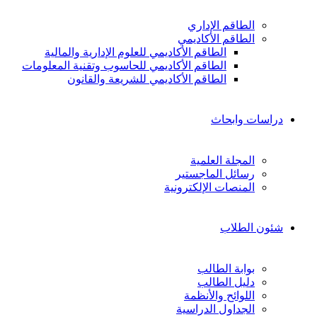
الطاقم الإداري
الطاقم الأكاديمي
الطاقم الأكاديمي للعلوم الإدارية والمالية
الطاقم الأكاديمي للحاسوب وتقنية المعلومات
الطاقم الأكاديمي للشريعة والقانون
دراسات وابحاث
المجلة العلمية
رسائل الماجستير
المنصات الإلكترونية
شئون الطلاب
بوابة الطالب
دليل الطالب
اللوائح والأنظمة
الجداول الدراسية