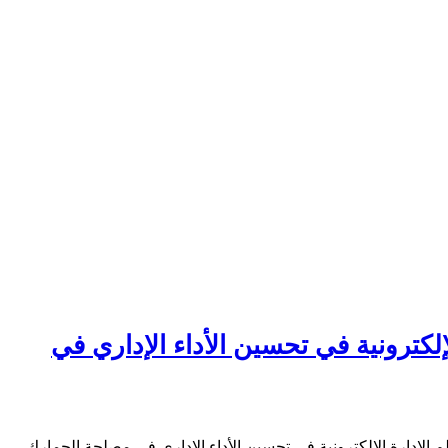
إلكترونية في تحسين الأداء الإداري في
 الأعمال الموسومة ب “دور نظم الإدارة الإلكترونية في تحسين الأداء الإداري في مصلحة الجمارك