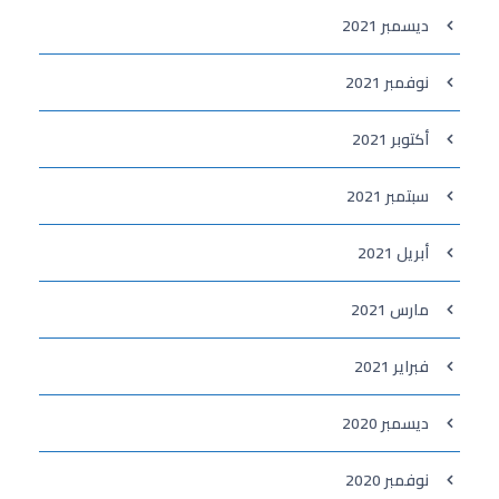
ديسمبر 2021
نوفمبر 2021
أكتوبر 2021
سبتمبر 2021
أبريل 2021
مارس 2021
فبراير 2021
ديسمبر 2020
نوفمبر 2020