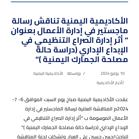
الأكاديمية اليمنية تناقش رسالة
ماجستير في إدارة الأعمال بعنوان
” أثر إدارة الصراع التنظيمي في
الإبداع الإداري (دراسة حالة
مصلحة الجمارك اليمنية )”
10 يوليو 2024
بواسطة
الأكاديمية اليمنية
أخبار الأكاديمية
عقدت الأكاديمية اليمنية صباح يوم السبت الموافق 6- 7-
2024م المناقشة العلنية لرسالة الماجستير في إدارة
الأعمال الموسومة ب “أثر إدارة الصراع التنظيمي في
الإبداع الإداري (دراسة حالة مصلحة الجمارك اليمنية )”
للباحث/حسن حسين علي العرار. وتشكلت لجنة المناقشة