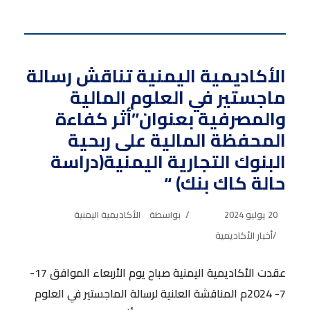
الأكاديمية اليمنية تناقش رسالة
ماجستير في العلوم المالية
والمصرفية بعنوان”أثر كفاءة
المحفظة المالية على ربحية
البنوك التجارية اليمنية(دراسة
حالة كاك بنك) “
20 يوليو 2024
بواسطة
الأكاديمية اليمنية
أخبار الأكاديمية
عقدت الأكاديمية اليمنية صباح يوم الأربعاء الموافق 17-
7- 2024م المناقشة العلنية لرسالة الماجستير في العلوم