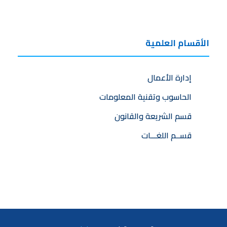
الأقسام العلمية
إدارة الأعمال
الحاسوب وتقنية المعلومات
قسم الشريعة والقانون
قســم اللغـــات