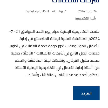
شركات الاتصالات “
24 يوليو 2024
بواسطة
الأكاديمية اليمنية
أخبار الأكاديمية
عقدت الأكاديمية اليمنية صباح يوم الأحد الموافق 21- 7-
2024م المناقشة العلنية لرسالة الماجستير في إدارة
الأعمال الموسومة ب “دور جودة خدمة العملاء في تطوير
خدمات الجيل الرابع في شركات الاتصالات ” للباحثة/ صفية
محمد مقبل القرشي. وتشكلت لجنة المناقشة والحكم
من: أستاذ إدارة الأعمال في الأكاديمية اليمنية الأستاذ
الدكتور أحمد محمد الشامي-مناقشاً ، وأستاذ...
المزيد