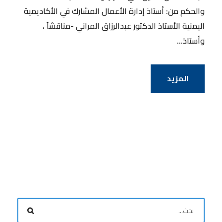
والحكم من: أستاذ إدارة الأعمال المشارك في الأكاديمية
اليمنية الأستاذ الدكتور عبدالرزاق المراني -مناقشاً ،
وأستاذ...
المزيد