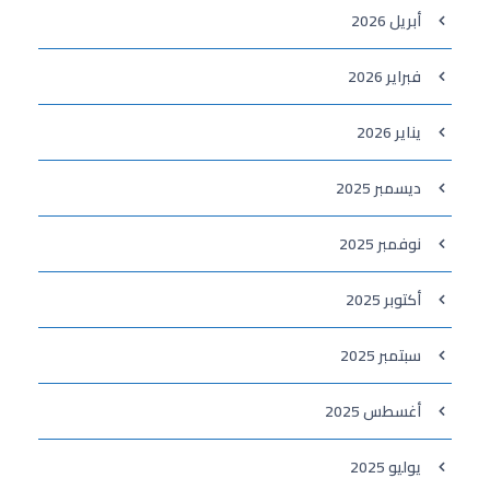
أبريل 2026
فبراير 2026
يناير 2026
ديسمبر 2025
نوفمبر 2025
أكتوبر 2025
سبتمبر 2025
أغسطس 2025
يوليو 2025