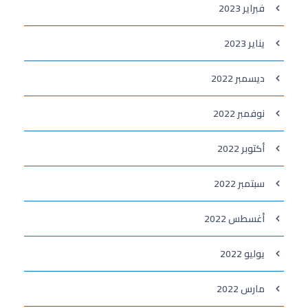
فبراير 2023
يناير 2023
ديسمبر 2022
نوفمبر 2022
أكتوبر 2022
سبتمبر 2022
أغسطس 2022
يوليو 2022
مارس 2022