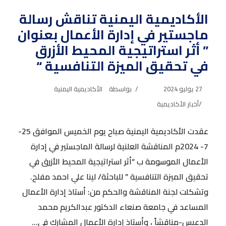
الأكاديمية اليمنية تناقش رسالة
ماجستير في إدارة الأعمال بعنوان
” أثر استراتيجية المحيط الأزرق
في تحقيق الميزة التنافسية “
27 يوليو 2024
بواسطة
الأكاديمية اليمنية
أخبار الأكاديمية
عقدت الأكاديمية اليمنية صباح يوم الخميس الموافق 25-
7- 2024م المناقشة العلنية لرسالة الماجستير في إدارة
الأعمال الموسومة ب “أثر استراتيجية المحيط الأزرق في
تحقيق الميزة التنافسية ” للباحثة/ لينا علي احمد مفلح.
وتشكلت لجنة المناقشة والحكم من: أستاذ إدارة الأعمال
المساعد في جامعة صنعاء الدكتور عبدالكريم محمد
الدعيس-مناقشاً ، وأستاذ إدارة الأعمال المشارك في...