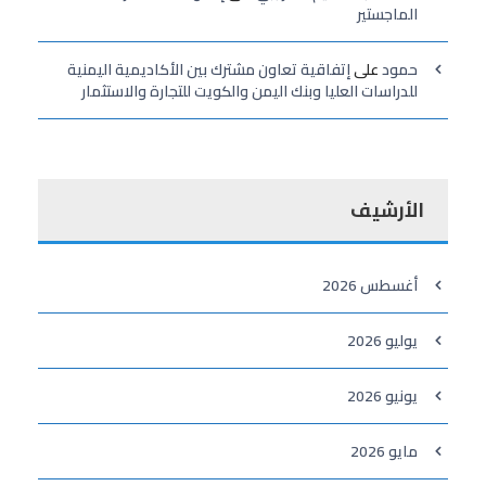
الماجستير
حمود
على
إتفاقية تعاون مشترك بين الأكاديمية اليمنية
للدراسات العليا وبنك اليمن والكويت للتجارة والاستثمار
الأرشيف
أغسطس 2026
يوليو 2026
يونيو 2026
مايو 2026