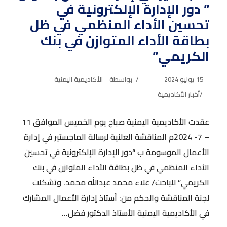
” دور الإدارة الإلكترونية في
تحسين الأداء المنظمي في ظل
بطاقة الأداء المتوازن في بنك
الكريمي”
15 يوليو 2024
بواسطة
الأكاديمية اليمنية
أخبار الأكاديمية
عقدت الأكاديمية اليمنية صباح يوم الخميس الموافق 11
– 7- 2024م المناقشة العلنية لرسالة الماجستير في إدارة
الأعمال الموسومة ب “دور الإدارة الإلكترونية في تحسين
الأداء المنظمي في ظل بطاقة الأداء المتوازن في بنك
الكريمي” للباحث/ علاء محمد عبدالله محمد. وتشكلت
لجنة المناقشة والحكم من: أستاذ إدارة الأعمال المشارك
في الأكاديمية اليمنية الأستاذ الدكتور فضل...