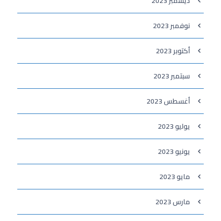
ديسمبر 2023
نوفمبر 2023
أكتوبر 2023
سبتمبر 2023
أغسطس 2023
يوليو 2023
يونيو 2023
مايو 2023
مارس 2023