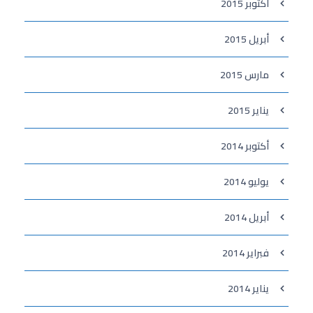
أكتوبر 2015
أبريل 2015
مارس 2015
يناير 2015
أكتوبر 2014
يوليو 2014
أبريل 2014
فبراير 2014
يناير 2014