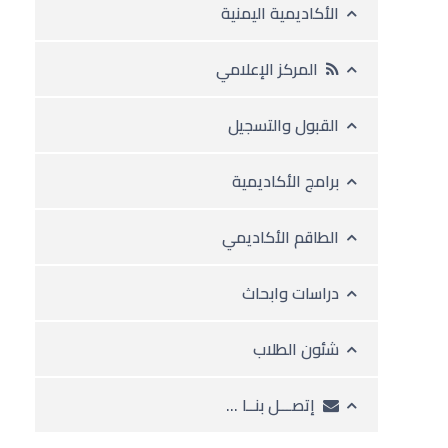
الأكاديمية اليمنية
المركز الإعلامي
القبول والتسجيل
برامج الأكاديمية
الطاقم الأكاديمي
دراسات وابحاث
شئون الطلاب
إتصـــل بنــا …