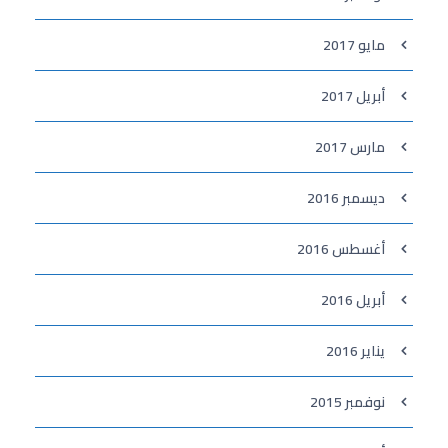
مايو 2017
أبريل 2017
مارس 2017
ديسمبر 2016
أغسطس 2016
أبريل 2016
يناير 2016
نوفمبر 2015