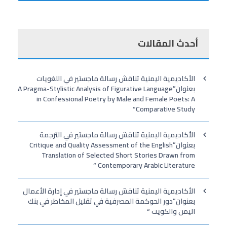
أحدث المقالات
الأكاديمية اليمنية تناقش رسالة ماجستير في اللغويات
بعنوان”A Pragma-Stylistic Analysis of Figurative Language
in Confessional Poetry by Male and Female Poets: A
Comparative Study“
الأكاديمية اليمنية تناقش رسالة ماجستير في الترجمة
بعنوان”Critique and Quality Assessment of the English
Translation of Selected Short Stories Drawn from
Contemporary Arabic Literature “
الأكاديمية اليمنية تناقش رسالة ماجستير في إدارة الأعمال
بعنوان”دور الحوكمة المصرفية في تقليل المخاطر في بنك
اليمن والكويت “