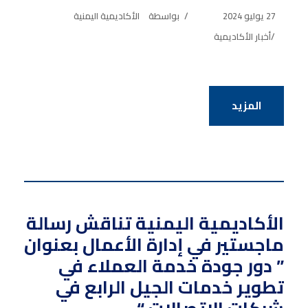
27 يوليو 2024
بواسطة
الأكاديمية اليمنية
أخبار الأكاديمية
المزيد
الأكاديمية اليمنية تناقش رسالة
ماجستير في إدارة الأعمال بعنوان
” دور جودة خدمة العملاء في
تطوير خدمات الجيل الرابع في