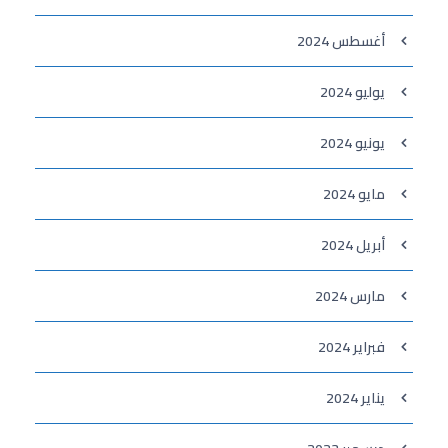
أغسطس 2024
يوليو 2024
يونيو 2024
مايو 2024
أبريل 2024
مارس 2024
فبراير 2024
يناير 2024