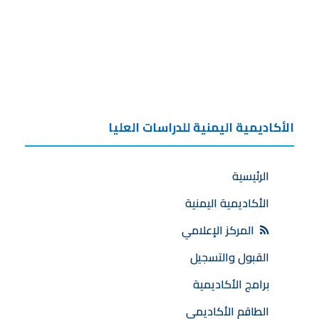
الأكاديمية اليمنية للدراسات العليا
الرئيسية
الأكاديمية اليمنية
المركز الإعلامي
القبول والتسجيل
برامج الأكاديمية
الطاقم الأكاديمي