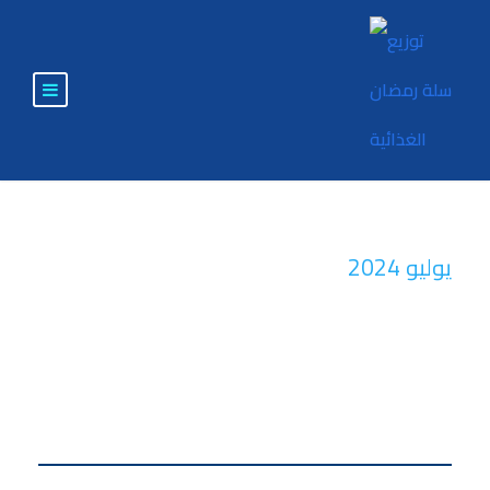
يوليو 2024
Month