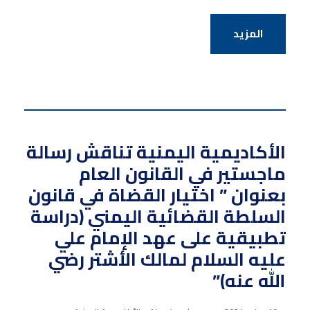
المزيد
الأكاديمية اليمنية تناقش رسالة
ماجستير في القانون العام
بعنوان ” اختيار القضاة في قانون
السلطة القضائية اليمني (دراسة
تطبيقية على عهد الإمام علي
عليه السلام لمالك الأشتر رضي
الله عنه)”