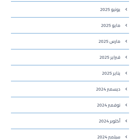
يونيو 2025
مايو 2025
مارس 2025
فبراير 2025
يناير 2025
ديسمبر 2024
نوفمبر 2024
أكتوبر 2024
سبتمبر 2024