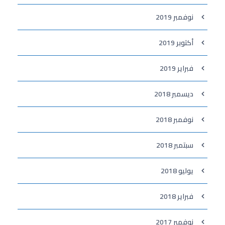
نوفمبر 2019
أكتوبر 2019
فبراير 2019
ديسمبر 2018
نوفمبر 2018
سبتمبر 2018
يوليو 2018
فبراير 2018
نوفمبر 2017