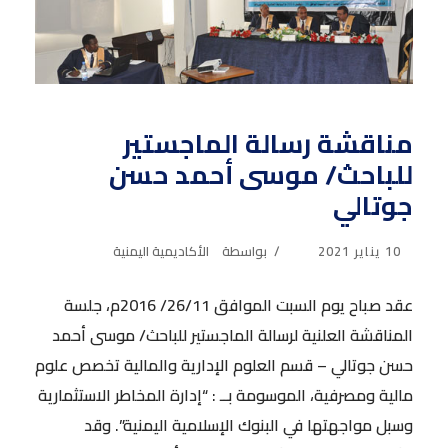
مناقشة رسالة الماجستير
للباحث/ موسى أحمد حسن
جوتالي
10 يناير 2021
بواسطة
الأكاديمية اليمنية
عقد صباح يوم السبت الموافق 26/11/ 2016م، جلسة
المناقشة العلنية لرسالة الماجستير للباحث/ موسى أحمد
حسن جوتالي – قسم العلوم الإدارية والمالية تخصص علوم
مالية ومصرفية، الموسومة بــ : “إدارة المخاطر الاستثمارية
وسبل مواجهتها في البنوك الإسلامية اليمنية”. وقد