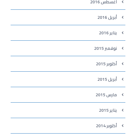
أغسطس 2016
أبريل 2016
يناير 2016
نوفمبر 2015
أكتوبر 2015
أبريل 2015
مارس 2015
يناير 2015
أكتوبر 2014