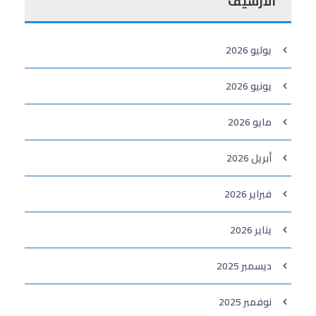
الأرشيف
يوليو 2026
يونيو 2026
مايو 2026
أبريل 2026
فبراير 2026
يناير 2026
ديسمبر 2025
نوفمبر 2025