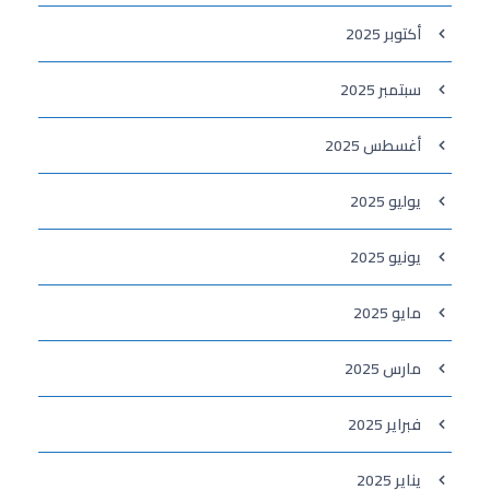
أكتوبر 2025
سبتمبر 2025
أغسطس 2025
يوليو 2025
يونيو 2025
مايو 2025
مارس 2025
فبراير 2025
يناير 2025