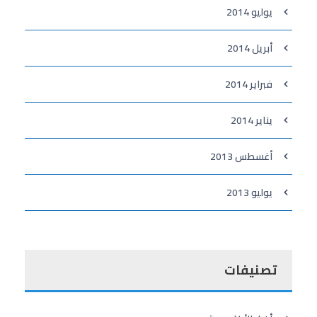
يوليو 2014
أبريل 2014
فبراير 2014
يناير 2014
أغسطس 2013
يوليو 2013
تصنيفات