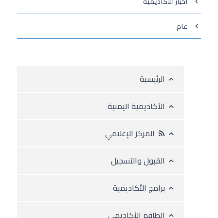
أخبار الأكاديمية
عام
الرئيسية
الأكاديمية اليمنية
المركز الإعلامي
القبول والتسجيل
برامج الأكاديمية
الطاقم الأكاديمي