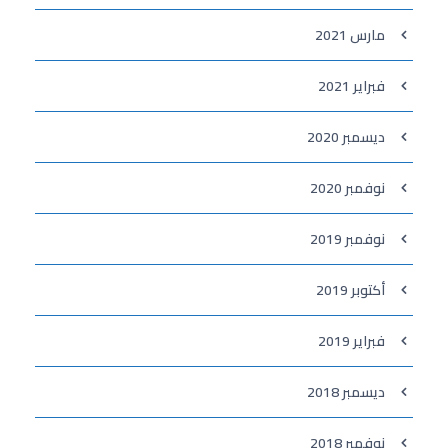
مارس 2021
فبراير 2021
ديسمبر 2020
نوفمبر 2020
نوفمبر 2019
أكتوبر 2019
فبراير 2019
ديسمبر 2018
نوفمبر 2018