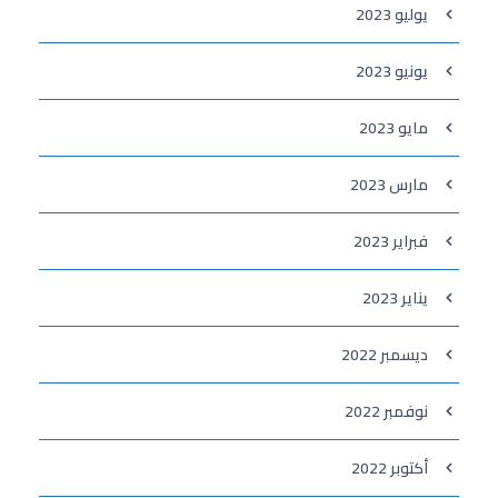
يوليو 2023
يونيو 2023
مايو 2023
مارس 2023
فبراير 2023
يناير 2023
ديسمبر 2022
نوفمبر 2022
أكتوبر 2022