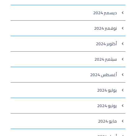
ديسمبر 2024
نوفمبر 2024
أكتوبر 2024
سبتمبر 2024
أغسطس 2024
يوليو 2024
يونيو 2024
مايو 2024