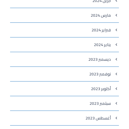
أبريل 2024
مارس 2024
فبراير 2024
يناير 2024
ديسمبر 2023
نوفمبر 2023
أكتوبر 2023
سبتمبر 2023
أغسطس 2023