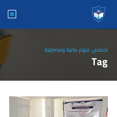
تخصص علوم مالية ومصرفية
Tag