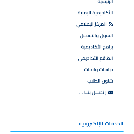
الرئيسية
الأكاديمية اليمنية
المركز الإعلامي
القبول والتسجيل
برامج الأكاديمية
الطاقم الأكاديمي
دراسات وابحاث
شئون الطلاب
إتصـــل بنــا …
الخدمات الإلكترونية