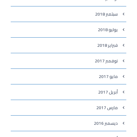
سبتمبر 2018
يوليو 2018
فبراير 2018
نوفمبر 2017
مايو 2017
أبريل 2017
مارس 2017
ديسمبر 2016