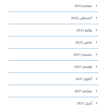
سبتمبر 2022
أغسطس 2022
يوليو 2022
مارس 2022
ديسمبر 2021
نوفمبر 2021
أكتوبر 2021
سبتمبر 2021
أبريل 2021