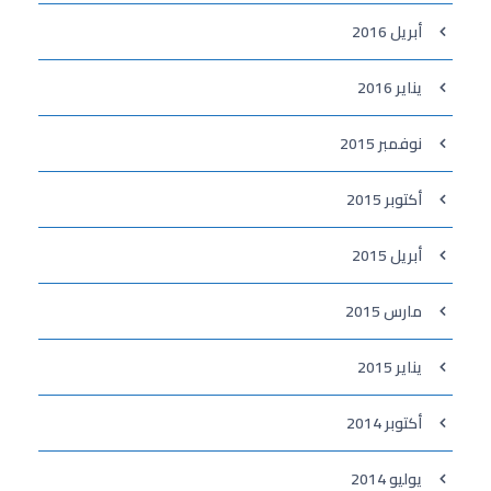
أبريل 2016
يناير 2016
نوفمبر 2015
أكتوبر 2015
أبريل 2015
مارس 2015
يناير 2015
أكتوبر 2014
يوليو 2014