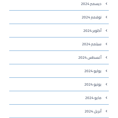
ديسمبر 2024
نوفمبر 2024
أكتوبر 2024
سبتمبر 2024
أغسطس 2024
يوليو 2024
يونيو 2024
مايو 2024
أبريل 2024