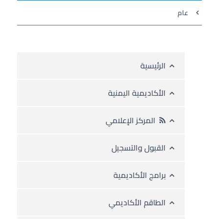
عام
الرئيسية
الأكاديمية اليمنية
المركز الإعلامي
القبول والتسجيل
برامج الأكاديمية
الطاقم الأكاديمي