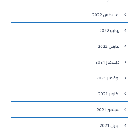
أغسطس 2022
يوليو 2022
مارس 2022
ديسمبر 2021
نوفمبر 2021
أكتوبر 2021
سبتمبر 2021
أبريل 2021