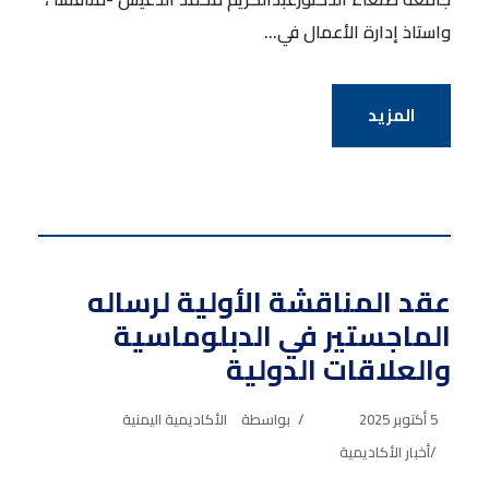
واستاذ إدارة الأعمال في...
المزيد
عقد المناقشة الأولية لرساله
الماجستير في الدبلوماسية
والعلاقات الدولية
5 أكتوبر 2025
بواسطة
الأكاديمية اليمنية
أخبار الأكاديمية