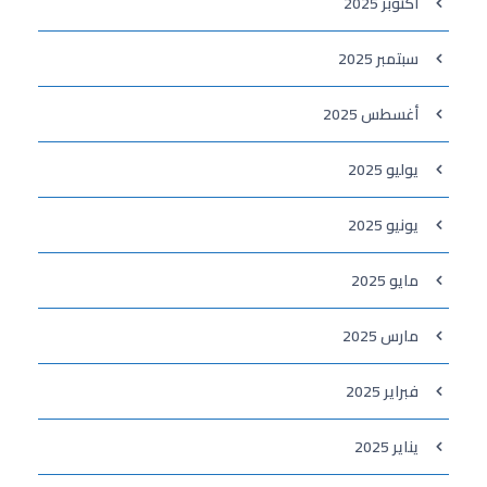
أكتوبر 2025
سبتمبر 2025
أغسطس 2025
يوليو 2025
يونيو 2025
مايو 2025
مارس 2025
فبراير 2025
يناير 2025