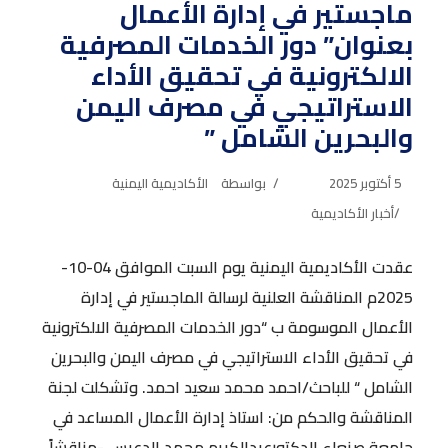
ماجستير في إدارة الأعمال
بعنوان” دور الخدمات المصرفية
الالكترونية في تحقيق الأداء
الاستراتيجي في مصرف اليمن
والبحرين الشامل ”
5 أكتوبر 2025
بواسطة
الأكاديمية اليمنية
أخبار الأكاديمية
عقدت الأكاديمية اليمنية يوم السبت الموافق 04-10-
2025م المناقشة العلنية لرسالة الماجستير في إدارة
الأعمال الموسومة ب “دور الخدمات المصرفية الالكترونية
في تحقيق الأداء الاستراتيجي في مصرف اليمن والبحرين
الشامل “ للباحث/احمد محمد سعيد احمد. وتشكلت لجنة
المناقشة والحكم من: استاذ إدارة الأعمال المساعد في
جامعة صنعاء الدكتورعبدالكريم محمد الدعيس -مناقشاً ،