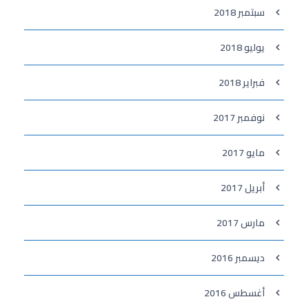
سبتمبر 2018
يوليو 2018
فبراير 2018
نوفمبر 2017
مايو 2017
أبريل 2017
مارس 2017
ديسمبر 2016
أغسطس 2016