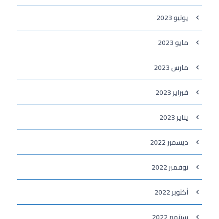
يونيو 2023
مايو 2023
مارس 2023
فبراير 2023
يناير 2023
ديسمبر 2022
نوفمبر 2022
أكتوبر 2022
سبتمبر 2022