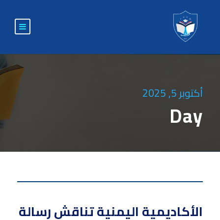
أكتوبر 5, 2025
Day
الأكاديمية اليمنية تناقش رسالة