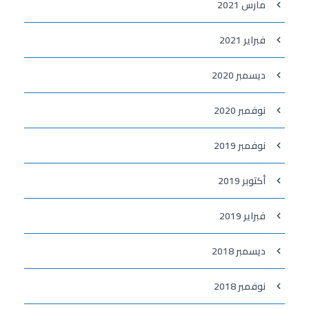
مارس 2021
فبراير 2021
ديسمبر 2020
نوفمبر 2020
نوفمبر 2019
أكتوبر 2019
فبراير 2019
ديسمبر 2018
نوفمبر 2018