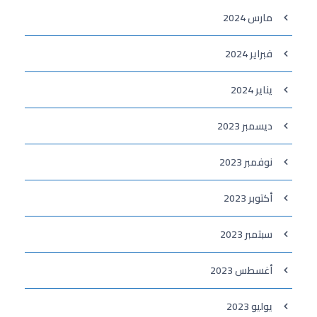
مارس 2024
فبراير 2024
يناير 2024
ديسمبر 2023
نوفمبر 2023
أكتوبر 2023
سبتمبر 2023
أغسطس 2023
يوليو 2023