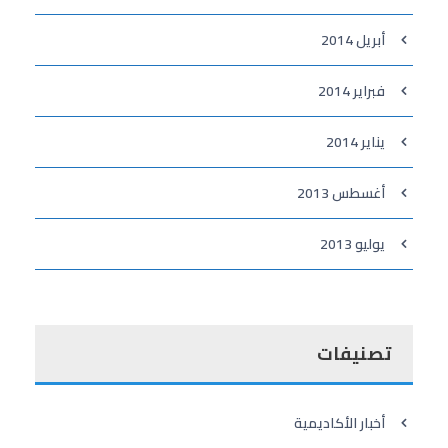
أبريل 2014
فبراير 2014
يناير 2014
أغسطس 2013
يوليو 2013
تصنيفات
أخبار الأكاديمية