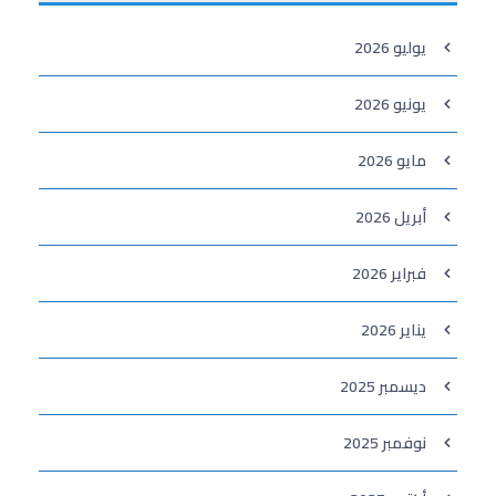
يوليو 2026
يونيو 2026
مايو 2026
أبريل 2026
فبراير 2026
يناير 2026
ديسمبر 2025
نوفمبر 2025