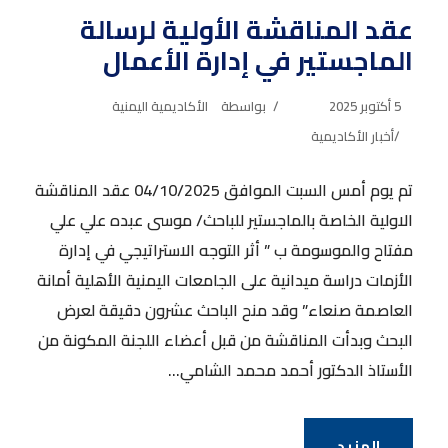
عقد المناقشة الأولية لرسالة
الماجستير في إدارة الأعمال
5 أكتوبر 2025
بواسطة
الأكاديمية اليمنية
أخبار الأكاديمية
تم يوم أمس السبت الموافق 04/10/2025 عقد المناقشة
الاولية الخاصة بالماجستير للباحث/ موسى عبده علي علي
مفتاح والموسومة ب ” أثر التوجه الاستراتيجي في إدارة
الأزمات دراسة ميدانية على الجامعات اليمنية الأهلية أمانة
العاصمة صنعاء” وقد منح الباحث عشرون دقيقة لعرض
البحث وبدأت المناقشة من قبل أعضاء اللجنة المكونة من
الأستاذ الدكتور أحمد محمد الشامي...
المزيد