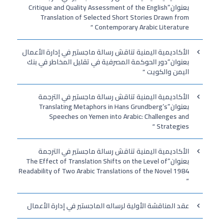
بعنوان”Critique and Quality Assessment of the English
Translation of Selected Short Stories Drawn from
Contemporary Arabic Literature “
الأكاديمية اليمنية تناقش رسالة ماجستير في إدارة الأعمال
بعنوان”دور الحوكمة المصرفية في تقليل المخاطر في بنك
اليمن والكويت “
الأكاديمية اليمنية تناقش رسالة ماجستير في الترجمة
بعنوان”Translating Metaphors in Hans Grundberg’s
Speeches on Yemen into Arabic: Challenges and
Strategies “
الأكاديمية اليمنية تناقش رسالة ماجستير في الترجمة
بعنوان”The Effect of Translation Shifts on the Level of
Readability of Two Arabic Translations of the Novel 1984
“
عقد المناقشة الأولية لرساله الماجستير في إدارة الأعمال