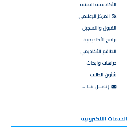
الأكاديمية اليمنية
المركز الإعلامي
القبول والتسجيل
برامج الأكاديمية
الطاقم الأكاديمي
دراسات وابحاث
شئون الطلاب
إتصـــل بنــا …
الخدمات الإلكترونية