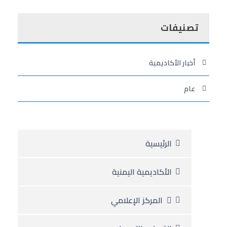
تصنيفات
أخبار الأكاديمية
عام
الرئيسية
الأكاديمية اليمنية
المركز الإعلامي