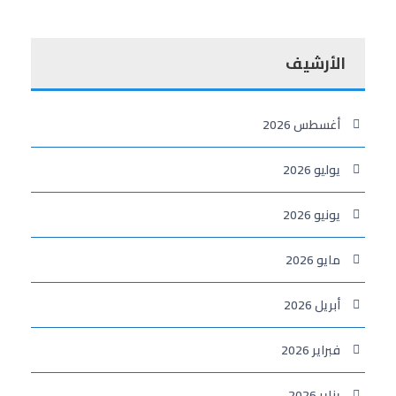
الأرشيف
أغسطس 2026
يوليو 2026
يونيو 2026
مايو 2026
أبريل 2026
فبراير 2026
يناير 2026