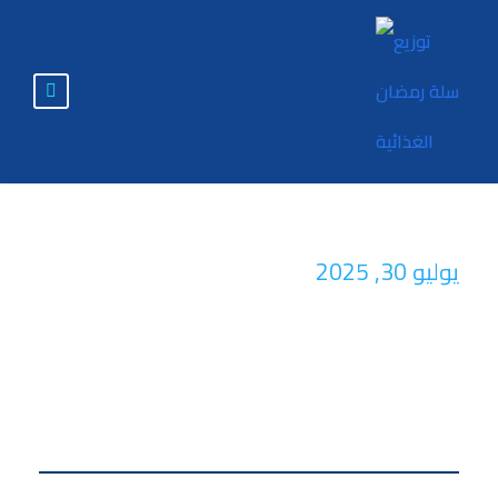
يوليو 30, 2025
Day