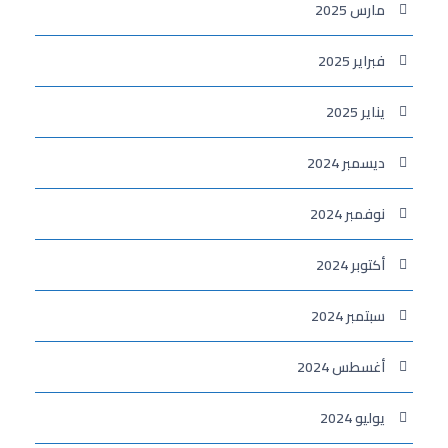
مارس 2025
فبراير 2025
يناير 2025
ديسمبر 2024
نوفمبر 2024
أكتوبر 2024
سبتمبر 2024
أغسطس 2024
يوليو 2024