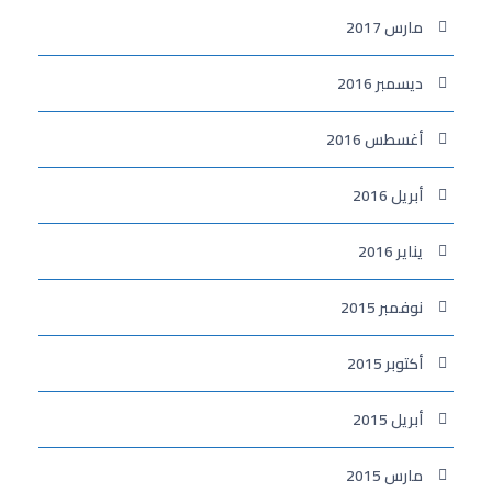
مارس 2017
ديسمبر 2016
أغسطس 2016
أبريل 2016
يناير 2016
نوفمبر 2015
أكتوبر 2015
أبريل 2015
مارس 2015