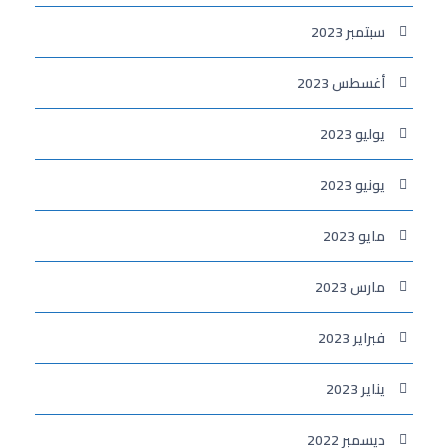
سبتمبر 2023
أغسطس 2023
يوليو 2023
يونيو 2023
مايو 2023
مارس 2023
فبراير 2023
يناير 2023
ديسمبر 2022