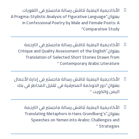
الأكاديمية اليمنية تناقش رسالة ماجستير في اللغويات
بعنوان”A Pragma-Stylistic Analysis of Figurative Language
in Confessional Poetry by Male and Female Poets: A
Comparative Study“
الأكاديمية اليمنية تناقش رسالة ماجستير في الترجمة
بعنوان”Critique and Quality Assessment of the English
Translation of Selected Short Stories Drawn from
Contemporary Arabic Literature “
الأكاديمية اليمنية تناقش رسالة ماجستير في إدارة الأعمال
بعنوان”دور الحوكمة المصرفية في تقليل المخاطر في بنك
اليمن والكويت “
الأكاديمية اليمنية تناقش رسالة ماجستير في الترجمة
بعنوان”Translating Metaphors in Hans Grundberg’s
Speeches on Yemen into Arabic: Challenges and
Strategies “