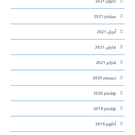
أكتوبر 2021
سبتمبر 2021
أبريل 2021
مارس 2021
فبراير 2021
ديسمبر 2020
نوفمبر 2020
نوفمبر 2019
أكتوبر 2019