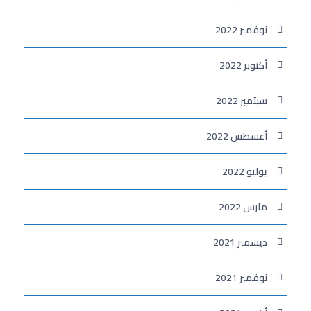
نوفمبر 2022
أكتوبر 2022
سبتمبر 2022
أغسطس 2022
يوليو 2022
مارس 2022
ديسمبر 2021
نوفمبر 2021