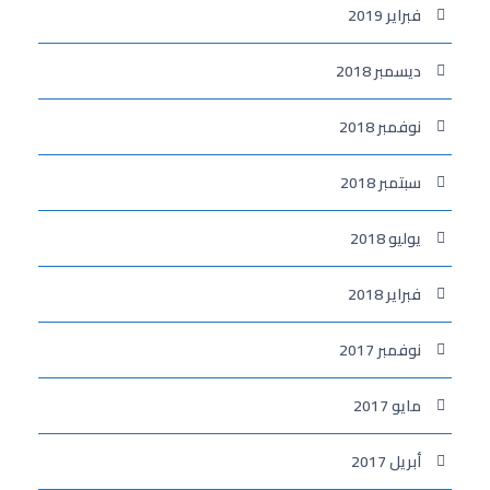
فبراير 2019
ديسمبر 2018
نوفمبر 2018
سبتمبر 2018
يوليو 2018
فبراير 2018
نوفمبر 2017
مايو 2017
أبريل 2017