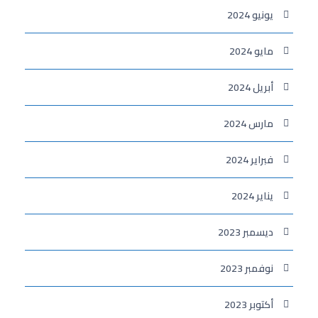
يونيو 2024
مايو 2024
أبريل 2024
مارس 2024
فبراير 2024
يناير 2024
ديسمبر 2023
نوفمبر 2023
أكتوبر 2023