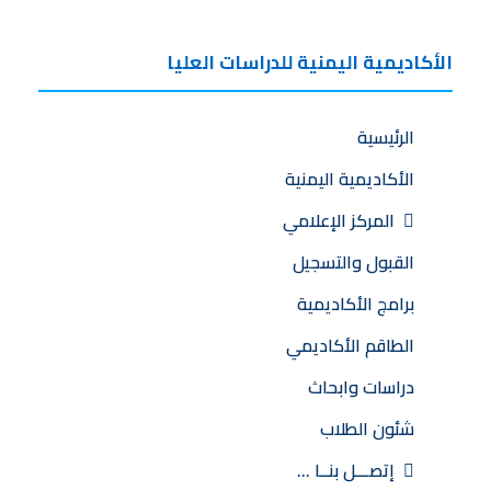
الأكاديمية اليمنية للدراسات العليا
الرئيسية
الأكاديمية اليمنية
المركز الإعلامي
القبول والتسجيل
برامج الأكاديمية
الطاقم الأكاديمي
دراسات وابحاث
شئون الطلاب
إتصـــل بنــا …