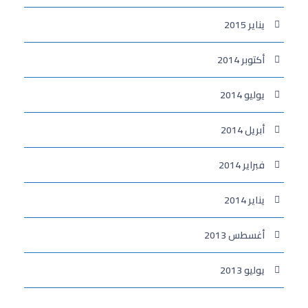
يناير 2015
أكتوبر 2014
يوليو 2014
أبريل 2014
فبراير 2014
يناير 2014
أغسطس 2013
يوليو 2013