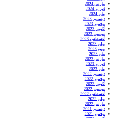
مارس 2024
فبراير 2024
يناير 2024
ديسمبر 2023
نوفمبر 2023
أكتوبر 2023
سبتمبر 2023
أغسطس 2023
يوليو 2023
يونيو 2023
مايو 2023
مارس 2023
فبراير 2023
يناير 2023
ديسمبر 2022
نوفمبر 2022
أكتوبر 2022
سبتمبر 2022
أغسطس 2022
يوليو 2022
مارس 2022
ديسمبر 2021
نوفمبر 2021