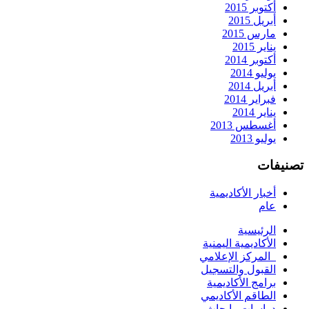
أكتوبر 2015
أبريل 2015
مارس 2015
يناير 2015
أكتوبر 2014
يوليو 2014
أبريل 2014
فبراير 2014
يناير 2014
أغسطس 2013
يوليو 2013
تصنيفات
أخبار الأكاديمية
عام
الرئيسية
الأكاديمية اليمنية
المركز الإعلامي
القبول والتسجيل
برامج الأكاديمية
الطاقم الأكاديمي
دراسات وابحاث