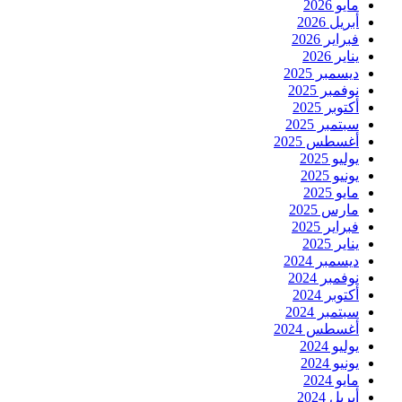
مايو 2026
أبريل 2026
فبراير 2026
يناير 2026
ديسمبر 2025
نوفمبر 2025
أكتوبر 2025
سبتمبر 2025
أغسطس 2025
يوليو 2025
يونيو 2025
مايو 2025
مارس 2025
فبراير 2025
يناير 2025
ديسمبر 2024
نوفمبر 2024
أكتوبر 2024
سبتمبر 2024
أغسطس 2024
يوليو 2024
يونيو 2024
مايو 2024
أبريل 2024