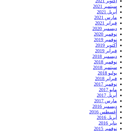
أكتوبر 2021
سبتمبر 2021
أبريل 2021
مارس 2021
فبراير 2021
ديسمبر 2020
نوفمبر 2020
نوفمبر 2019
أكتوبر 2019
فبراير 2019
ديسمبر 2018
نوفمبر 2018
سبتمبر 2018
يوليو 2018
فبراير 2018
نوفمبر 2017
مايو 2017
أبريل 2017
مارس 2017
ديسمبر 2016
أغسطس 2016
أبريل 2016
يناير 2016
نوفمبر 2015