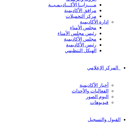
مــــزايــا الأكـــاديـمـيــة
مرافق الأكاديمية
مركز التحميلات
إدارة الأكاديمية
مجلس الأمناء
رئيس مجلس الأمناء
مجلس الأكاديمية
رئيس الأكاديمية
الهيكل التنظيمي
المركز الإعلامي
أخبار الأكاديمية
الفعاليات والأحداث
البوم الصور
فيديوهات
القبول والتسجيل