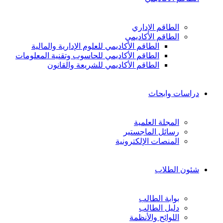
الطاقم الإداري
الطاقم الأكاديمي
الطاقم الأكاديمي للعلوم الإدارية والمالية
الطاقم الأكاديمي للحاسوب وتقنية المعلومات
الطاقم الأكاديمي للشريعة والقانون
دراسات وابحاث
المجلة العلمية
رسائل الماجستير
المنصات الإلكترونية
شئون الطلاب
بوابة الطالب
دليل الطالب
اللوائح والأنظمة