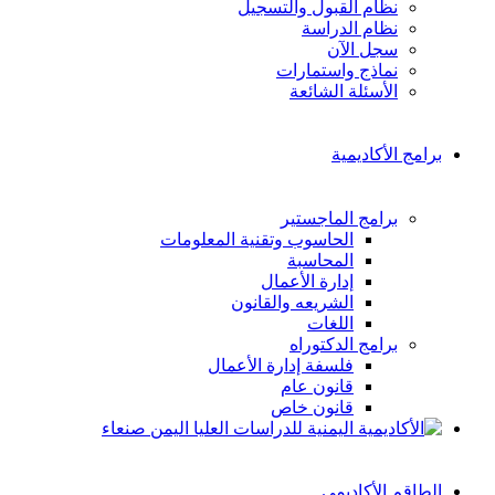
نظام القبول والتسجيل
نظام الدراسة
سجل الآن
نماذج واستمارات
الأسئلة الشائعة
برامج الأكاديمية
برامج الماجستير
الحاسوب وتقنية المعلومات
المحاسبة
إدارة الأعمال
الشريعه والقانون
اللغات
برامج الدكتوراه
فلسفة إدارة الأعمال
قانون عام
قانون خاص
الطاقم الأكاديمي