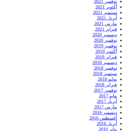
نوفمبر 2021
أكتوبر 2021
سبتمبر 2021
أبريل 2021
مارس 2021
فبراير 2021
ديسمبر 2020
نوفمبر 2020
نوفمبر 2019
أكتوبر 2019
فبراير 2019
ديسمبر 2018
نوفمبر 2018
سبتمبر 2018
يوليو 2018
فبراير 2018
نوفمبر 2017
مايو 2017
أبريل 2017
مارس 2017
ديسمبر 2016
أغسطس 2016
أبريل 2016
يناير 2016