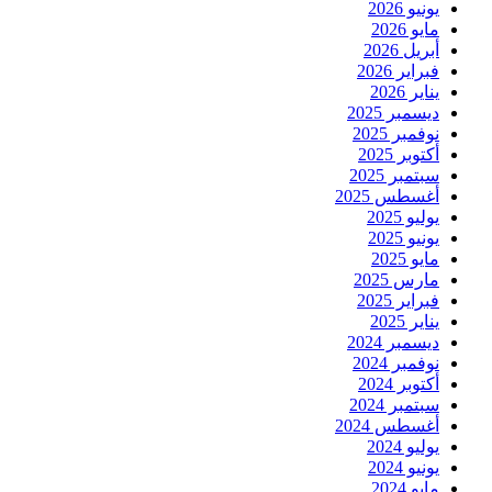
يونيو 2026
مايو 2026
أبريل 2026
فبراير 2026
يناير 2026
ديسمبر 2025
نوفمبر 2025
أكتوبر 2025
سبتمبر 2025
أغسطس 2025
يوليو 2025
يونيو 2025
مايو 2025
مارس 2025
فبراير 2025
يناير 2025
ديسمبر 2024
نوفمبر 2024
أكتوبر 2024
سبتمبر 2024
أغسطس 2024
يوليو 2024
يونيو 2024
مايو 2024