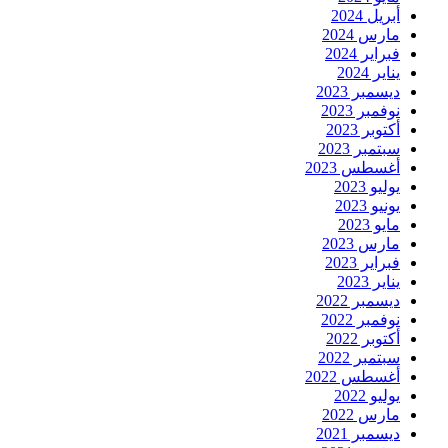
أبريل 2024
مارس 2024
فبراير 2024
يناير 2024
ديسمبر 2023
نوفمبر 2023
أكتوبر 2023
سبتمبر 2023
أغسطس 2023
يوليو 2023
يونيو 2023
مايو 2023
مارس 2023
فبراير 2023
يناير 2023
ديسمبر 2022
نوفمبر 2022
أكتوبر 2022
سبتمبر 2022
أغسطس 2022
يوليو 2022
مارس 2022
ديسمبر 2021