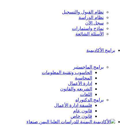
نظام القبول والتسجيل
نظام الدراسة
سجل الآن
نماذج واستمارات
الأسئلة الشائعة
برامج الأكاديمية
برامج الماجستير
الحاسوب وتقنية المعلومات
المحاسبة
إدارة الأعمال
الشريعه والقانون
اللغات
برامج الدكتوراه
فلسفة إدارة الأعمال
قانون عام
قانون خاص