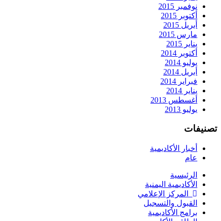
نوفمبر 2015
أكتوبر 2015
أبريل 2015
مارس 2015
يناير 2015
أكتوبر 2014
يوليو 2014
أبريل 2014
فبراير 2014
يناير 2014
أغسطس 2013
يوليو 2013
تصنيفات
أخبار الأكاديمية
عام
الرئيسية
الأكاديمية اليمنية
المركز الإعلامي
القبول والتسجيل
برامج الأكاديمية