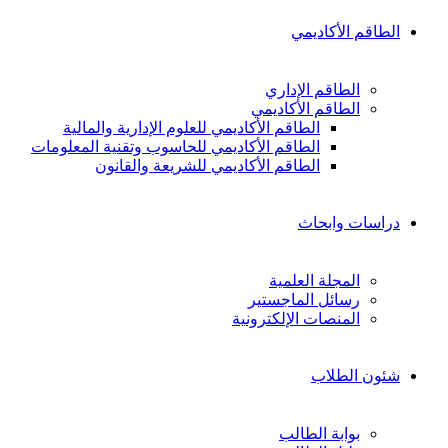
الطاقم الأكاديمي
الطاقم الإداري
الطاقم الأكاديمي
الطاقم الأكاديمي للعلوم الإدارية والمالية
الطاقم الأكاديمي للحاسوب وتقنية المعلومات
الطاقم الأكاديمي للشريعة والقانون
دراسات وابحاث
المجلة العلمية
رسائل الماجستير
المنصات الإلكترونية
شئون الطلاب
بوابة الطالب