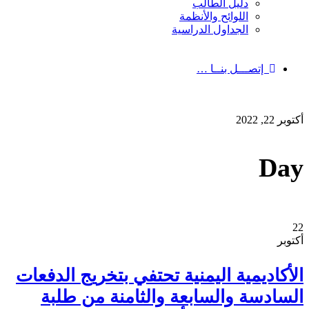
دليل الطالب
اللوائح والأنظمة
الجداول الدراسية
إتصـــل بنــا …
أكتوبر 22, 2022
Day
22
أكتوبر
الأكاديمية اليمنية تحتفي بتخريج الدفعات
السادسة والسابعة والثامنة من طلبة