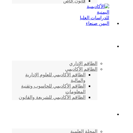
قانون خاص
الطاقم الأكاديمي
الطاقم الإداري
الطاقم الأكاديمي
الطاقم الأكاديمي للعلوم الإدارية
والمالية
الطاقم الأكاديمي للحاسوب وتقنية
المعلومات
الطاقم الأكاديمي للشريعة والقانون
دراسات وابحاث
المجلة العلمية