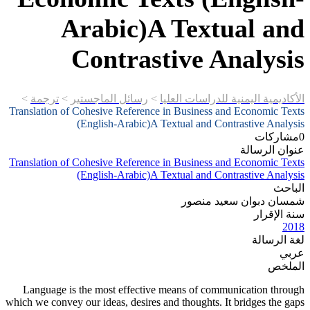
Arabic)A Textual and
Contrastive Analysis
الأكاديمية اليمنية للدراسات العليا
>
رسائل الماجستير
>
ترجمة
>
Translation of Cohesive Reference in Business and Economic Texts
(English-Arabic)A Textual and Contrastive Analysis
0
مشاركات
عنوان الرسالة
Translation of Cohesive Reference in Business and Economic Texts
(English-Arabic)A Textual and Contrastive Analysis
الباحث
شمسان دبوان سعيد منصور
سنة الإقرار
2018
لغة الرسالة
عربي
الملخص
Language is the most effective means of communication through
which we convey our ideas, desires and thoughts. It bridges the gaps