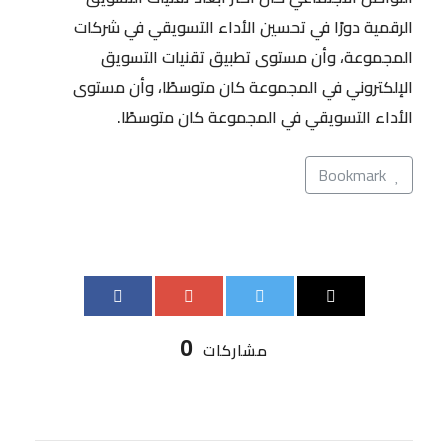
الرقمية دورًا في تحسين الأداء التسويقي في شركات
المجموعة، وأن مستوى تطبيق تقنيات التسويق
الإلكتروني في المجموعة كان متوسطًا، وأن مستوى
الأداء التسويقي في المجموعة كان متوسطًا.
Bookmark
0
مشاركات