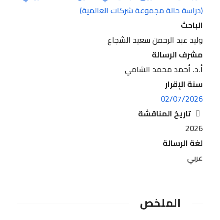
(دراسة حالة مجموعة شركات العالمية)
الباحث
وليد عبد الرحمن سعيد الشجاع
مشرف الرسالة
أ.د. أحمد محمد الشامي
سنة الإقرار
02/07/2026
تاريخ المناقشة
2026
لغة الرسالة
عربي
الملخص