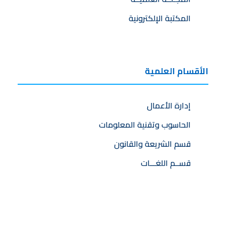
المكتبة الإلكترونية
الأقسام العلمية
إدارة الأعمال
الحاسوب وتقنية المعلومات
قسم الشريعة والقانون
قســم اللغـــات