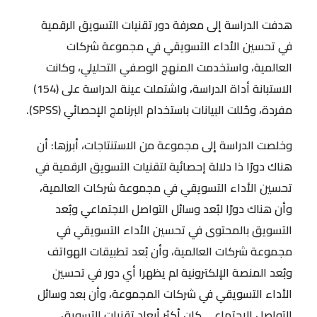
هدفت الدراسة إلى معرفة دور تقنيات التسويق الرقمية
في تحسين الأداء التسويقي في مجموعة شركات
العالمية، واستخدمت المنهج الوصفي التحليلي، وكانت
الاستبانة أداة الدراسة، واشتملت عينة الدراسة على (154)
مفردة، وحُللت البيانات باستخدام البرنامج الإحصائي (SPSS).
وخلصت الدراسة إلى مجموعة من الاستنتاجات، أبرزها: أن
هناك دورًا ذا دلالة إحصائية لتقنيات التسويق الرقمية في
تحسين الأداء التسويقي في مجموعة شركات العالمية،
وأن هناك دورًا لبُعد وسائل التواصل الاجتماعي وبُعد
التسويق بالمحتوى في تحسين الأداء التسويقي في
مجموعة شركات العالمية، وأن بُعد تطبيقات الهواتف
وبُعد المنصة الإلكترونية لم يظهرا أي دور في تحسين
الأداء التسويقي في شركات المجموعة، وأن بعد وسائل
التواصل الاجتماعي كان أكثر أبعاد تقنيات التسويق