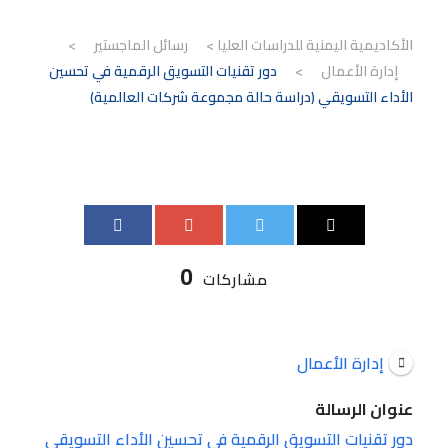
الأكاديمية اليمنية للدراسات العليا
>
رسائل الماجستير
>
إدارة الأعمال
>
دور تقنيات التسويق الرقمية في تحسين
الأداء التسويقي (دراسة حالة مجموعة شركات العالمية)
0
مشاركات
إدارة الأعمال
عنوان الرسالة
دور تقنيات التسويق الرقمية في تحسين الأداء التسويقي