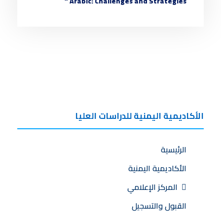
Arabic: Challenges and Strategies “
الأكاديمية اليمنية للدراسات العليا
الرئيسية
الأكاديمية اليمنية
المركز الإعلامي
القبول والتسجيل