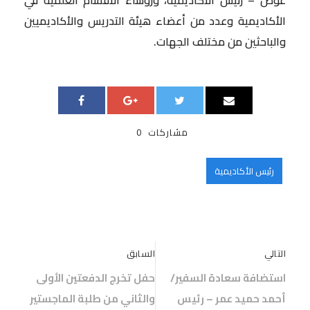
الأكاديمية وعدد من أعضاء هيئة التدريس والأكاديميين
والباحثين من مختلف الجهات.
مشاركات
0
رئيس الأكاديمية
التالي
السابق
استضافة سعادة السفير/
حفل تخرج الدفعتين الأولى
أحمد حميد عمر – رئيس
والثاني من طلبة الماجستير