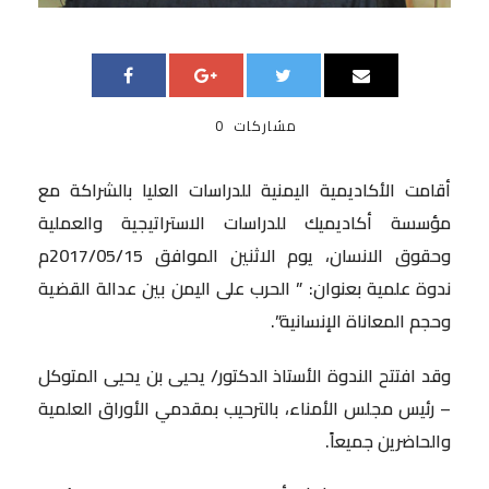
مشاركات
0
أقامت الأكاديمية اليمنية للدراسات العليا بالشراكة مع
مؤسسة أكاديميك للدراسات الاستراتيجية والعملية
وحقوق الانسان، يوم الاثنين الموافق 2017/05/15م
ندوة علمية بعنوان: ” الحرب على اليمن بين عدالة القضية
وحجم المعاناة الإنسانية”.
وقد افتتح الندوة الأستاذ الدكتور/ يحيى بن يحيى المتوكل
– رئيس مجلس الأمناء، بالترحيب بمقدمي الأوراق العلمية
والحاضرين جميعاً.