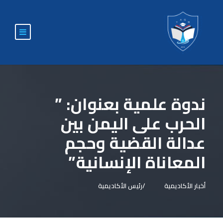
ندوة علمية بعنوان: ”
الحرب على اليمن بين
عدالة القضية وحجم
المعاناة الإنسانية”
أخبار الأكاديمية
رئيس الأكاديمية