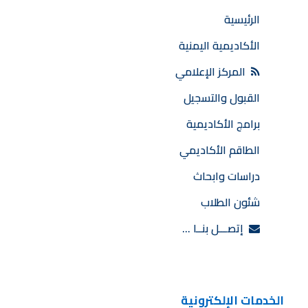
الرئيسية
الأكاديمية اليمنية
المركز الإعلامي
القبول والتسجيل
برامج الأكاديمية
الطاقم الأكاديمي
دراسات وابحاث
شئون الطلاب
إتصـــل بنــا …
الخدمات الإلكترونية