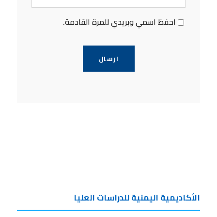
احفظ اسمي وبريدي للمرة القادمة.
الأكاديمية اليمنية للدراسات العليا