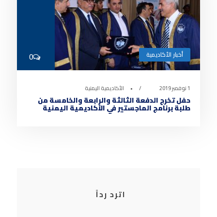
أخبار الأكاديمية
0
1 نوفمبر 2019
•
الأكاديمية اليمنية
حفل تخرج الدفعة الثالثة والرابعة والخامسة من
طلبة برنامج الماجستير في الأكاديمية اليمنية
اترد رداً