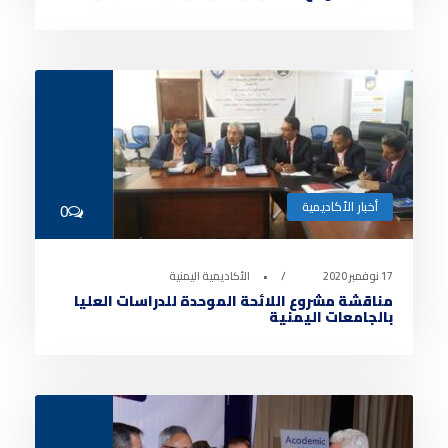
أخبار الأكاديمية
0
17 نوفمبر 2020
•
الأكاديمية اليمنية
مناقشة مشروع اللائحة الموحدة للدراسات العليا
بالجامعات اليمنية