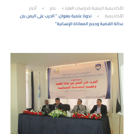
الأكاديمية اليمنية للدراسات العليا
>
عام
>
أخبار
الأكاديمية
>
ندوة علمية بعنوان: ” الحرب على اليمن بين
عدالة القضية وحجم المعاناة الإنسانية”