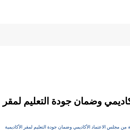
اديمي وضمان جودة التعليم لمقر ال
ة من مجلس الاعتماد الأكاديمي وضمان جودة التعليم لمقر الأكاديمية