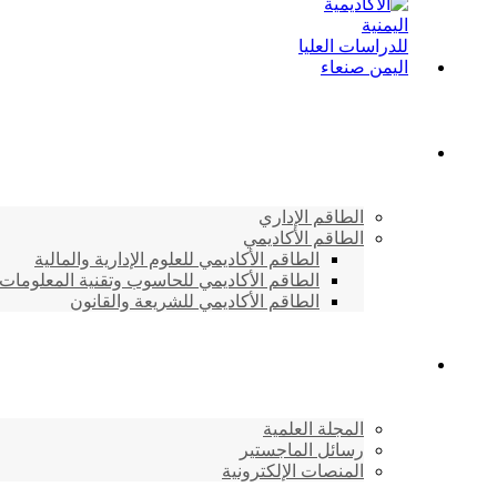
الطاقم الأكاديمي
الطاقم الإداري
الطاقم الأكاديمي
الطاقم الأكاديمي للعلوم الإدارية والمالية
الطاقم الأكاديمي للحاسوب وتقنية المعلومات
الطاقم الأكاديمي للشريعة والقانون
دراسات وابحاث
المجلة العلمية
رسائل الماجستير
المنصات الإلكترونية