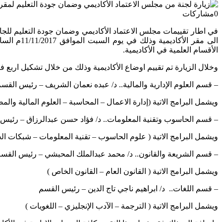
0
مشاركات
في اطار تقييمات مجلس الاعتماد الأكاديمي وضمان جودة التعليم للجا
الى مقر ا
الأقسام العلمية في الأكاديمية.
وخلال الزيارة تم تقييم اوضاع الأكاديمية وذلك من خلال تشكيل اربع فر
– قسم العلوم الإدارية والمالية.. د/ عبده نعمان الشريف – رئيس القس
ويشمل البرامج الاتية (إدارة الاعمال – المحاسبة – العلوم المالية وال
– قسم الحاسوب وتقنية المعلومات.. د/ فؤاد حسن عبدالرزاق – رئيس
ويشمل البرامج الاتية ( علوم الحاسوب – تقنية المعلومات – شبكات ا
– قسم الشريعة والقانون.. د/ محمد عبدالملك المحبشي – رئيس القس
ويشمل البرامج الاتية ( القانون العام – القانون الخاص )
– قسم اللغات.. د/ ابراهيم ناجي تاج الدين – رئيس القسم
ويشمل البرامج الاتية ( الترجمة – الآدب الإنجليزي – اللغويات )