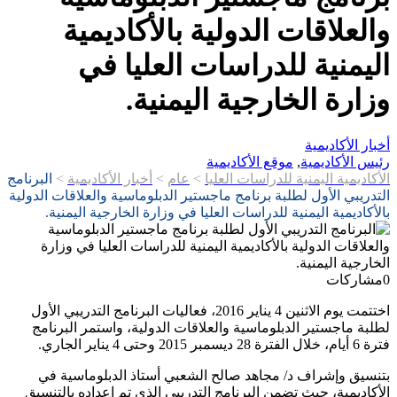
والعلاقات الدولية بالأكاديمية
اليمنية للدراسات العليا في
وزارة الخارجية اليمنية.
أخبار الأكاديمية
رئيس الأكاديمية
,
موقع الأكاديمية
الأكاديمية اليمنية للدراسات العليا
>
عام
>
أخبار الأكاديمية
>
البرنامج
التدريبي الأول لطلبة برنامج ماجستير الدبلوماسية والعلاقات الدولية
بالأكاديمية اليمنية للدراسات العليا في وزارة الخارجية اليمنية.
0
مشاركات
اختتمت يوم الاثنين 4 يناير 2016، فعاليات البرنامج التدريبي الأول
لطلبة ماجستير الدبلوماسية والعلاقات الدولية، واستمر البرنامج
فترة 6 أيام، خلال الفترة 28 ديسمبر 2015 وحتى 4 يناير الجاري.
بتنسيق وإشراف د/ مجاهد صالح الشعبي أستاذ الدبلوماسية في
الأكاديمية، حيث تضمن البرنامج التدريبي الذي تم اعداده بالتنسيق