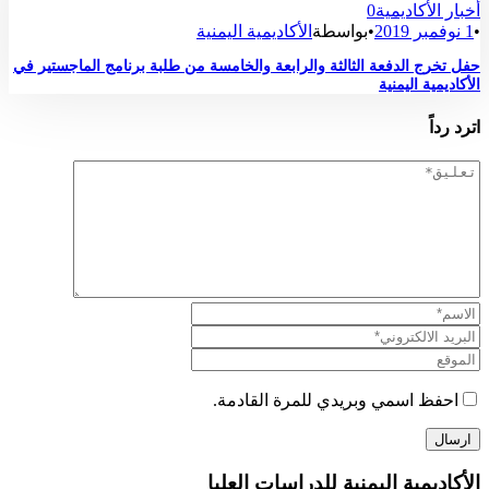
أخبار الأكاديمية
0
•
1 نوفمبر 2019
•
بواسطة
الأكاديمية اليمنية
حفل تخرج الدفعة الثالثة والرابعة والخامسة من طلبة برنامج الماجستير في
الأكاديمية اليمنية
اترد رداً
احفظ اسمي وبريدي للمرة القادمة.
الأكاديمية اليمنية للدراسات العليا