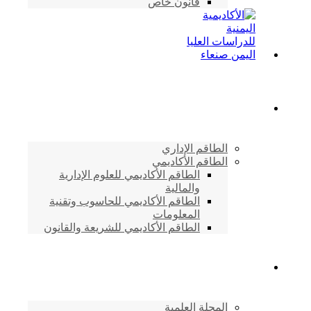
قانون خاص
الطاقم الأكاديمي
الطاقم الإداري
الطاقم الأكاديمي
الطاقم الأكاديمي للعلوم الإدارية
والمالية
الطاقم الأكاديمي للحاسوب وتقنية
المعلومات
الطاقم الأكاديمي للشريعة والقانون
دراسات وابحاث
المجلة العلمية