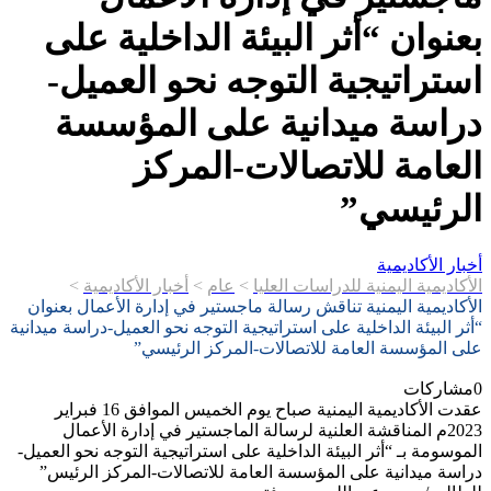
بعنوان “أثر البيئة الداخلية على
استراتيجية التوجه نحو العميل-
دراسة ميدانية على المؤسسة
العامة للاتصالات-المركز
الرئيسي”
أخبار الأكاديمية
الأكاديمية اليمنية للدراسات العليا
>
عام
>
أخبار الأكاديمية
>
الأكاديمية اليمنية تناقش رسالة ماجستير في إدارة الأعمال بعنوان
“أثر البيئة الداخلية على استراتيجية التوجه نحو العميل-دراسة ميدانية
على المؤسسة العامة للاتصالات-المركز الرئيسي”
0
مشاركات
عقدت الأكاديمية اليمنية صباح يوم الخميس الموافق 16 فبراير
2023م المناقشة العلنية لرسالة الماجستير في إدارة الأعمال
الموسومة بـ “أثر البيئة الداخلية على استراتيجية التوجه نحو العميل-
دراسة ميدانية على المؤسسة العامة للاتصالات-المركز الرئيس”