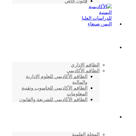
قانون خاص
الطاقم الأكاديمي
الطاقم الإداري
الطاقم الأكاديمي
الطاقم الأكاديمي للعلوم الإدارية
والمالية
الطاقم الأكاديمي للحاسوب وتقنية
المعلومات
الطاقم الأكاديمي للشريعة والقانون
دراسات وابحاث
المجلة العلمية