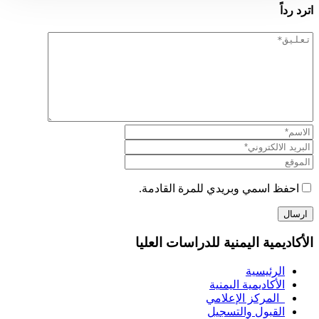
اترد رداً
احفظ اسمي وبريدي للمرة القادمة.
الأكاديمية اليمنية للدراسات العليا
الرئيسية
الأكاديمية اليمنية
المركز الإعلامي
القبول والتسجيل