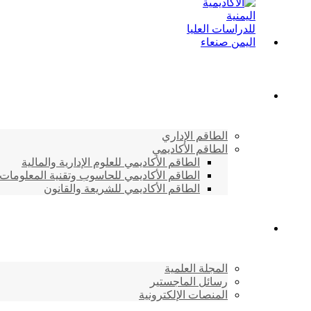
الطاقم الأكاديمي
الطاقم الإداري
الطاقم الأكاديمي
الطاقم الأكاديمي للعلوم الإدارية والمالية
الطاقم الأكاديمي للحاسوب وتقنية المعلومات
الطاقم الأكاديمي للشريعة والقانون
دراسات وابحاث
المجلة العلمية
رسائل الماجستير
المنصات الإلكترونية