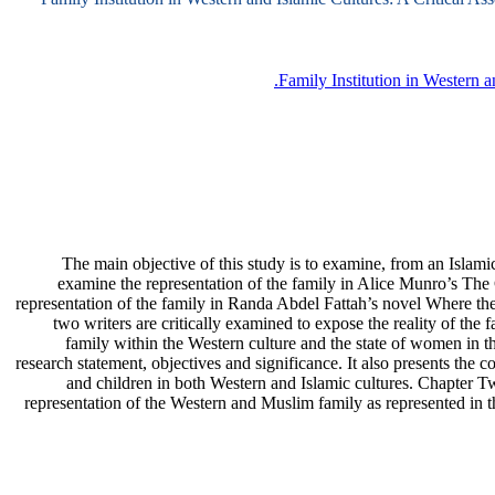
Family Institution in Western
The main objective of this study is to examine, from an Islamic 
examine the representation of the family in Alice Munro’s The C
representation of the family in Randa Abdel Fattah’s novel Where the 
two writers are critically examined to expose the reality of th
family within the Western culture and the state of women in t
research statement, objectives and significance. It also presents the co
and children in both Western and Islamic cultures. Chapter T
representation of the Western and Muslim family as represented in