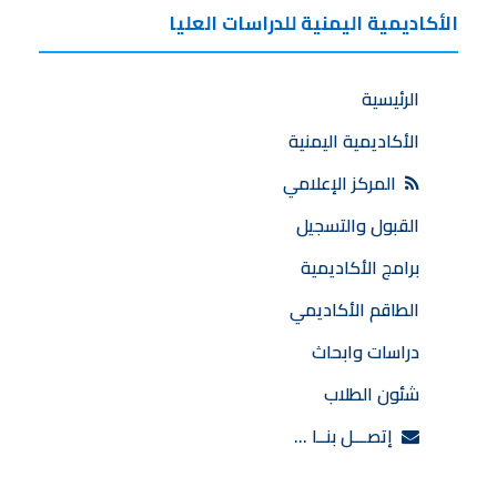
الأكاديمية اليمنية للدراسات العليا
الرئيسية
الأكاديمية اليمنية
المركز الإعلامي
القبول والتسجيل
برامج الأكاديمية
الطاقم الأكاديمي
دراسات وابحاث
شئون الطلاب
إتصـــل بنــا …