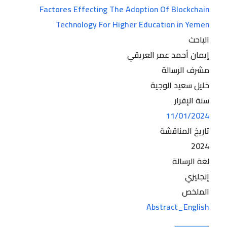
Factores Effecting The Adoption Of Blockchain
Technology For Higher Education in Yemen
الباحث
إيمان أحمد عمر العريقي
مشرف الرسالة
خليل سعيد الوجية
سنة الإقرار
11/01/2024
تاريخ المناقشة
2024
لغة الرسالة
إنجليزي
الملخص
Abstract_English