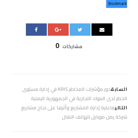
Bookmark
0
مشاركات
دور مؤشرات المخاطر KRIS في إدارة مستوى
السابق
الخطر لدى البنوك التجارية في الجمهورية اليمنية
فاعلية إدارة المشاريع وأثرها على نجاح مشاريع
التالي
شركة يمن موبايل للهاتف النقال