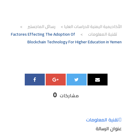
الأكاديمية اليمنية للدراسات العليا
>
رسائل الماجستير
>
تقنية المعلومات
>
Factores Effecting The Adoption Of
Blockchain Technology For Higher Education in Yemen
0
مشاركات
تقنية المعلومات
عنوان الرسالة