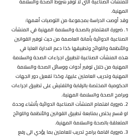
للمنشآت الصناعية التي لا توفر شروط الصحة والسلامة
المهنية.
وقد أوصت الدراسة بمجموعة من التوصيات أهمها:
1. ضرورة الاهتمام بالصحة والسلامة المهنية في المنشآت
الصناعية الدوائية بأمانة العاصمة من حيث توفير القوانين
والأنظمة واللوائح وتطبيقها كذا دعم الادارة العليا في
هذه المنشآت الصناعية لتطبيق اجراءات الصحة والسلامة
المهنية من خلال توفير أدوات ووسائل الصحة والسلامة
المهنية وتدريب العاملين عليها، وكذا تفعيل دور الجهات
الحكومية المختصة بالرقابة والتفتيش على تطبيق اجراءات
وبرامج الصحة والسلامة المهنية.
2. ضرورة اهتمام المنشآت الصناعية الدوائية بأنشاء وحدة
او قسم يختص بمتابعة تطبيق القوانين والأنظمة واللوائح
المتعلقة بالصحة والسلامة المهنية.
3. ضرورة اقامة برامج تدريب للعاملين بما يؤدي الى رفع