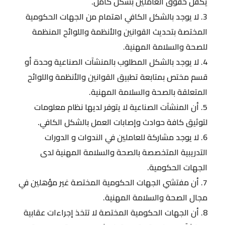
يكفل حقوق العاملين بشكل كامل.
3. لا يوجد بالشكل الكافي اهتمام من الجهات الحكومية
المختصة بتحديث القوانين والأنظمة واللوائح المنظمة
للصحة والسلامة المهنية.
4. لا يوجد بالشكل المطلوب بالمنشآت الصناعية وحدة أو
قسم مختص بمتابعة تطبيق القوانين والأنظمة واللوائح
المتعلقة بالصحة والسلامة المهنية.
5. أن المنشآت الصناعية لا يتوفر لديها نظام معلومات
لتوثيق كافة حوادث وإصابات العمل بالشكل الكافي.
6. لا يوجد مشاركة للعاملين في الندوات و الدورات
التدريبية المتخصصة بالصحة والسلامة المهنية لدى
الجهات الحكومية.
7. أن مفتشي الجهات الحكومية المختصة غير مؤهلين في
مجال الصحة والسلامة المهنية.
8. أن الجهات الحكومية المختصة لا تتخذ إجراءات عقابية