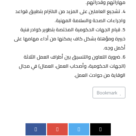
مهاراتهم وقدراتهم.
4. تشجيع العاملين على المزيد من الالتزام بتطبيق قواعد
واجراءات الصحة والسلامة المهنية.
5. قيام الجهات الحكومية المختصة بتطوير كوادر فنية
خبيرة ومؤهلة بشكل كاف يمكنها من أداء مهامها على
أكمل وجه.
6. ضرورة التعاون والتنسيق بين أطراف العمل الثلاثة
(الجهات الحكومية، وأصحاب العمل، العمال) في مجال
الوقاية من حوادث العمل.
Bookmark