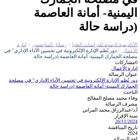
اليمنية- أمانة العاصمة
(دراسة حالة
الأكاديمية اليمنية للدراسات العليا
>
رسائل الماجستير
>
إدارة
الأعمال
>
دور نُظم الإدارة الإلكترونية في تحسين الأداء الإداري" في
مصلحة الجمارك اليمنية- أمانة العاصمة (دراسة حالة
0
مشاركات
إدارة الأعمال
عنوان الرسالة
دور نُظم الإدارة الإلكترونية في تحسين الأداء الإداري" في مصلحة
الجمارك اليمنية- أمانة العاصمة (دراسة حالة
الباحث
وفاء محمد مصلح المقالح
مشرف الرسالة
أ.د/عبدالرزاق محمد المراني
سنة الإقرار
26/11/2024
تاريخ المناقشة
2024
لغة الرسالة