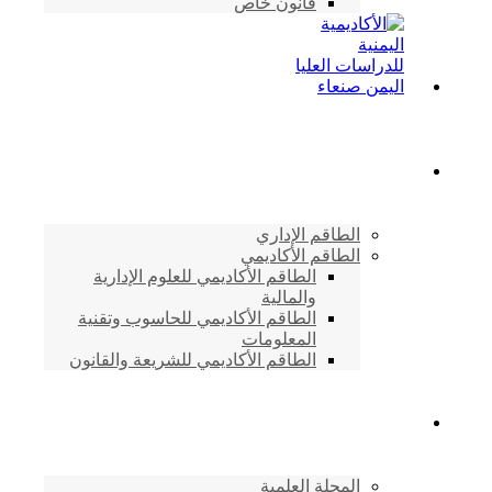
قانون خاص
الطاقم الأكاديمي
الطاقم الإداري
الطاقم الأكاديمي
الطاقم الأكاديمي للعلوم الإدارية
والمالية
الطاقم الأكاديمي للحاسوب وتقنية
المعلومات
الطاقم الأكاديمي للشريعة والقانون
دراسات وابحاث
المجلة العلمية