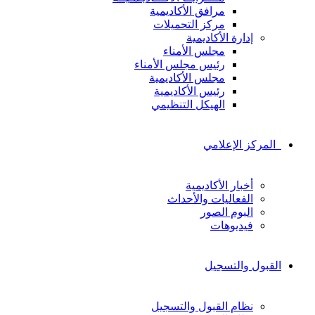
مرافق الأكاديمية
مركز التحميلات
إدارة الأكاديمية
مجلس الأمناء
رئيس مجلس الأمناء
مجلس الأكاديمية
رئيس الأكاديمية
الهيكل التنظيمي
المركز الإعلامي
أخبار الأكاديمية
الفعاليات والأحداث
البوم الصور
فيديوهات
القبول والتسجيل
نظام القبول والتسجيل