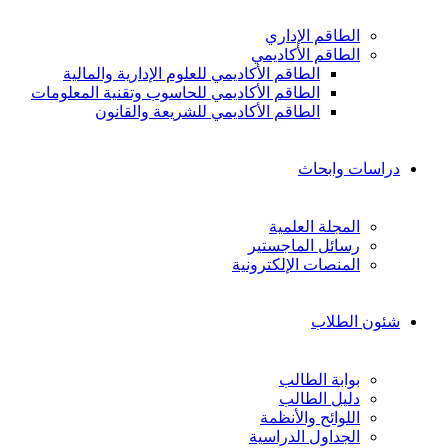
الطاقم الإداري
الطاقم الأكاديمي
الطاقم الأكاديمي للعلوم الإدارية والمالية
الطاقم الأكاديمي للحاسوب وتقنية المعلومات
الطاقم الأكاديمي للشريعة والقانون
دراسات وابحاث
المجلة العلمية
رسائل الماجستير
المنصات الإلكترونية
شئون الطلاب
بوابة الطالب
دليل الطالب
اللوائح والأنظمة
الجداول الدراسية