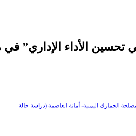
 في تحسين الأداء الإداري” في
 مصلحة الجمارك اليمنية- أمانة العاصمة (دراسة حالة