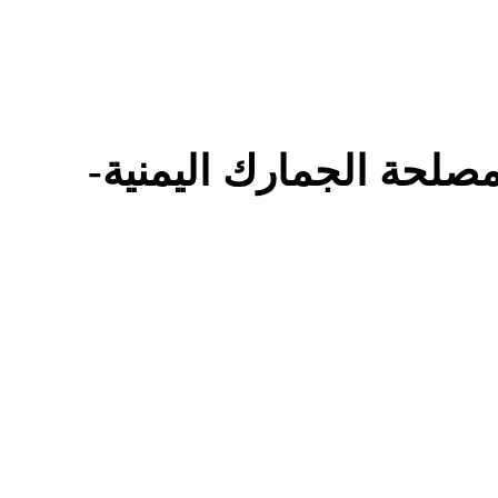
 مصلحة الجمارك اليمنية-