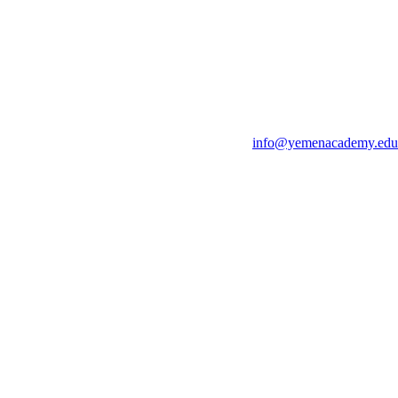
info@yemenacademy.edu