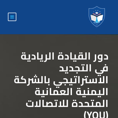
دور القيادة الريادية
في التجديد
الاستراتيجي بالشركة
اليمنية العمانية
المتحدة للاتصالات
(YOU)