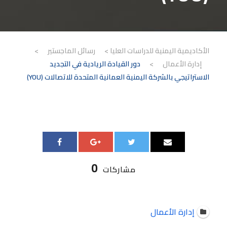
الأكاديمية اليمنية للدراسات العليا
>
رسائل الماجستير
>
إدارة الأعمال
>
دور القيادة الريادية في التجديد
الاستراتيجي بالشركة اليمنية العمانية المتحدة للاتصالات (YOU)
0
مشاركات
إدارة الأعمال