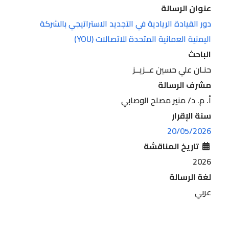
عنوان الرسالة
دور القيادة الريادية في التجديد الاستراتيجي بالشركة
اليمنية العمانية المتحدة للاتصالات (YOU)
الباحث
حنـان علي حسين عــزيــز
مشرف الرسالة
أ‌. م. د/ منير مصلح الوصابي
سنة الإقرار
20/05/2026
تاريخ المناقشة
2026
لغة الرسالة
عربي