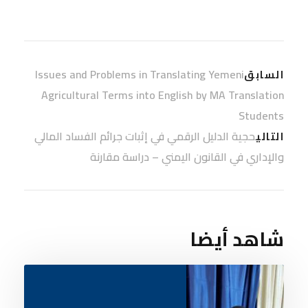
Issues and Problems in Translating Yemeni
السابق
Agricultural Terms into English by MA Translation
Students
حجية الدليل الرقمي في إثبات جرائم الفساد المالي
التالي
والإداري في القانون اليمني – دراسة مقارنة
شاهد أيضا