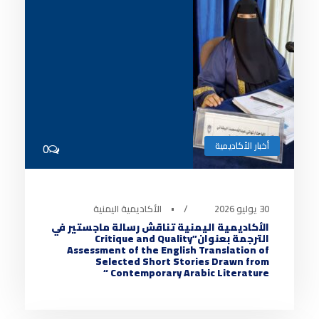
أخبار الأكاديمية
0
30 يوليو 2026
•
الأكاديمية اليمنية
الأكاديمية اليمنية تناقش رسالة ماجستير في
الترجمة بعنوان”Critique and Quality
Assessment of the English Translation of
Selected Short Stories Drawn from
Contemporary Arabic Literature “