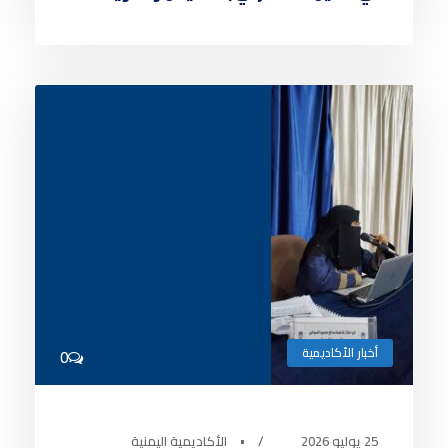
أخبار الأكاديمية
0
25 يوليو 2026
•
الأكاديمية اليمنية