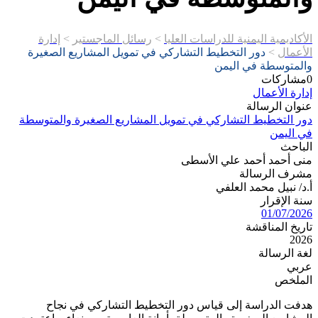
الأكاديمية اليمنية للدراسات العليا
>
رسائل الماجستير
>
إدارة
الأعمال
>
دور التخطيط التشاركي في تمويل المشاريع الصغيرة
والمتوسطة في اليمن
0
مشاركات
إدارة الأعمال
عنوان الرسالة
دور التخطيط التشاركي في تمويل المشاريع الصغيرة والمتوسطة
في اليمن
الباحث
منى أحمد أحمد علي الأسطى
مشرف الرسالة
أ.د/ نبيل محمد العلفي
سنة الإقرار
01/07/2026
تاريخ المناقشة
2026
لغة الرسالة
عربي
الملخص
هدفت الدراسة إلى قياس دور التخطيط التشاركي في نجاح