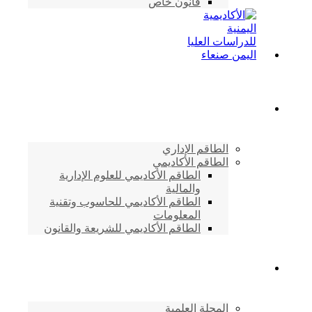
قانون خاص
الطاقم الأكاديمي
الطاقم الإداري
الطاقم الأكاديمي
الطاقم الأكاديمي للعلوم الإدارية
والمالية
الطاقم الأكاديمي للحاسوب وتقنية
المعلومات
الطاقم الأكاديمي للشريعة والقانون
دراسات وابحاث
المجلة العلمية