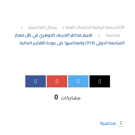
الأكاديمية اليمنية للدراسات العليا
>
رسائل الماجستير
>
محاسبة
>
تقييم مخاطر التحريف الجوهري في ظل معيار
المراجعة الدولي (315) وانعكاسها على جودة التقارير المالية
0
مشاركات
محاسبة