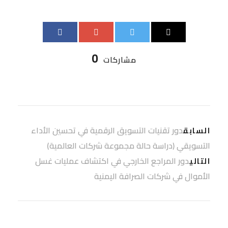
0
مشاركات
دور تقنيات التسويق الرقمية في تحسين الأداء
السابق
التسويقي (دراسة حالة مجموعة شركات العالمية)
دور المراجع الخارجي في اكتشاف عمليات غسل
التالي
الأموال في شركات الصرافة اليمنية