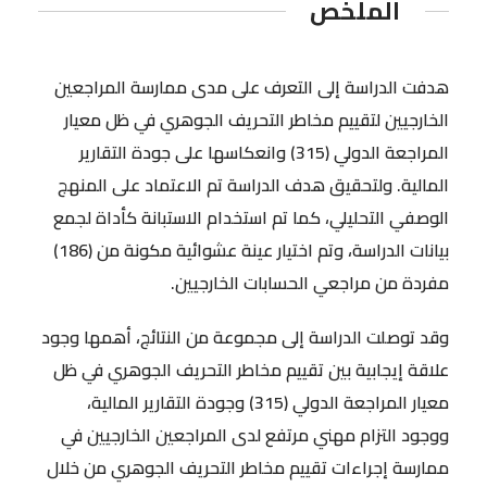
الملخص
هدفت الدراسة إلى التعرف على مدى ممارسة المراجعين
الخارجيين لتقييم مخاطر التحريف الجوهري في ظل معيار
المراجعة الدولي (315) وانعكاسها على جودة التقارير
المالية. ولتحقيق هدف الدراسة تم الاعتماد على المنهج
الوصفي التحليلي، كما تم استخدام الاستبانة كأداة لجمع
بيانات الدراسة، وتم اختيار عينة عشوائية مكونة من (186)
مفردة من مراجعي الحسابات الخارجيين.
وقد توصلت الدراسة إلى مجموعة من النتائج، أهمها وجود
علاقة إيجابية بين تقييم مخاطر التحريف الجوهري في ظل
معيار المراجعة الدولي (315) وجودة التقارير المالية،
ووجود التزام مهني مرتفع لدى المراجعين الخارجيين في
ممارسة إجراءات تقييم مخاطر التحريف الجوهري من خلال