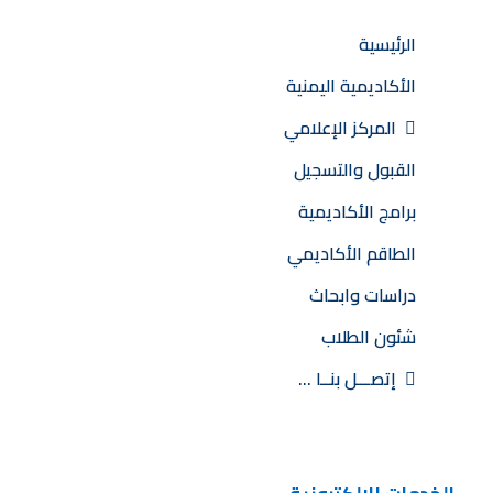
الرئيسية
الأكاديمية اليمنية
المركز الإعلامي
القبول والتسجيل
برامج الأكاديمية
الطاقم الأكاديمي
دراسات وابحاث
شئون الطلاب
إتصـــل بنــا …