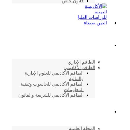
قانون خاص
الطاقم الأكاديمي
الطاقم الإداري
الطاقم الأكاديمي
الطاقم الأكاديمي للعلوم الإدارية
والمالية
الطاقم الأكاديمي للحاسوب وتقنية
المعلومات
الطاقم الأكاديمي للشريعة والقانون
دراسات وابحاث
المجلة العلمية