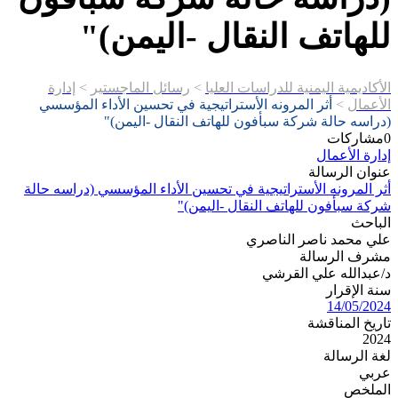
للهاتف النقال -اليمن)"
الأكاديمية اليمنية للدراسات العليا
>
رسائل الماجستير
>
إدارة
الأعمال
>
أثر المرونه الأستراتيجية في تحسين الأداء المؤسسي
(دراسه حالة شركة سبأفون للهاتف النقال -اليمن)"
0
مشاركات
إدارة الأعمال
عنوان الرسالة
أثر المرونه الأستراتيجية في تحسين الأداء المؤسسي (دراسه حالة
شركة سبأفون للهاتف النقال -اليمن)"
الباحث
علي محمد ناصر الناصري
مشرف الرسالة
د/عبدالله علي القرشي
سنة الإقرار
14/05/2024
تاريخ المناقشة
2024
لغة الرسالة
عربي
الملخص