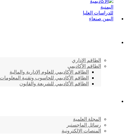
الطاقم الأكاديمي
الطاقم الإداري
الطاقم الأكاديمي
الطاقم الأكاديمي للعلوم الإدارية والمالية
الطاقم الأكاديمي للحاسوب وتقنية المعلومات
الطاقم الأكاديمي للشريعة والقانون
دراسات وابحاث
المجلة العلمية
رسائل الماجستير
المنصات الإلكترونية