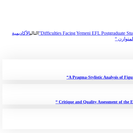
التالي
الأكاديمية
لمتوازن “