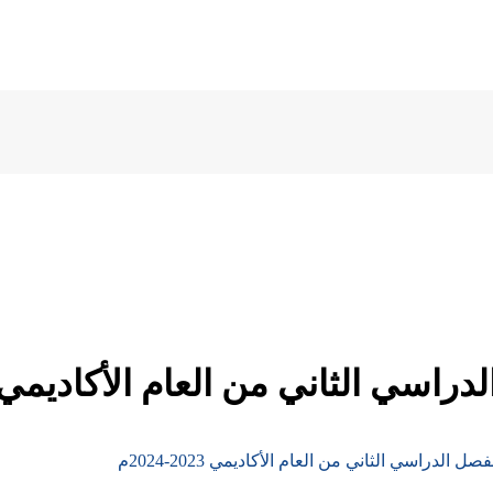
ي الثاني من العام الأكاديمي 2023-2024
 الدراسي الثاني من العام الأكاديمي 2023-2024م