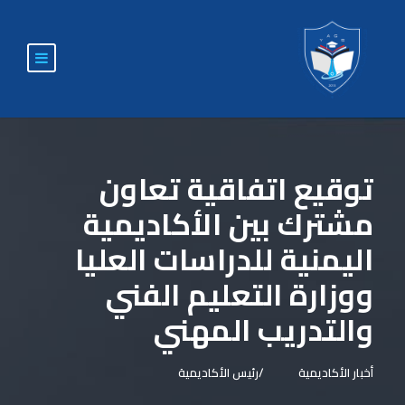
توقيع اتفاقية تعاون
مشترك بين الأكاديمية
اليمنية للدراسات العليا
ووزارة التعليم الفني
والتدريب المهني
أخبار الأكاديمية
رئيس الأكاديمية