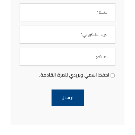
احفظ اسمي وبريدي للمرة القادمة.