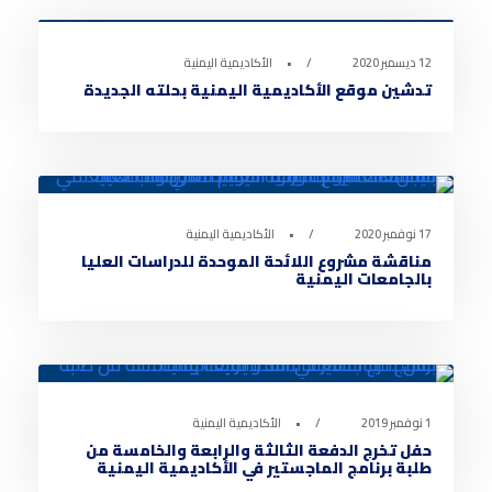
12 ديسمبر 2020
•
الأكاديمية اليمنية
تدشين موقع الأكاديمية اليمنية بحلته الجديدة
أخبار الأكاديمية
0
17 نوفمبر 2020
•
الأكاديمية اليمنية
مناقشة مشروع اللائحة الموحدة للدراسات العليا
بالجامعات اليمنية
أخبار الأكاديمية
0
1 نوفمبر 2019
•
الأكاديمية اليمنية
حفل تخرج الدفعة الثالثة والرابعة والخامسة من
طلبة برنامج الماجستير في الأكاديمية اليمنية