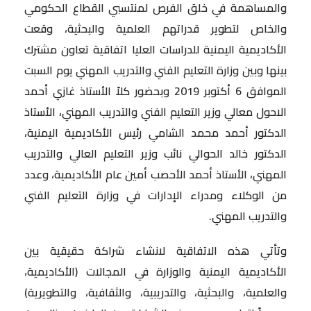
والمساهمة في خلق الفرص لمنتسبي القطاع الحكومي
والخاص لتطوير قدراتهم العلمية والبحثية، وقعت
الأكاديمية اليمنية للدراسات العليا اتفاقية تعاون مشترك
بينها وبين وزارة التعليم الفني والتدريب المهني يوم السبت
الموافق 6 أكتوبر 2019 وبحضور كلاً الأستاذ غازي أحمد
الاحول معالي وزير التعليم الفني والتدريب المهني، الأستاذ
الدكتور أحمد محمد الشامي رئيس الأكاديمية اليمنية،
الدكتور خالد الحوالي نائب وزير التعليم العالي والتدريب
المهني، الأستاذ أحمد الأحصب أمين عام الأكاديمية، وعدد
من الوكلاء ومدراء الإدارات في وزارة التعليم الفني
والتدريب المهني.
وتأتي هذه الاتفاقية لانشاء شراكة حقيقية بين
الأكاديمية اليمنية والوزارة في المجالات (الأكاديمية،
والعلمية، والبحثية، والتدريبية، والثقافية، والتطويرية)