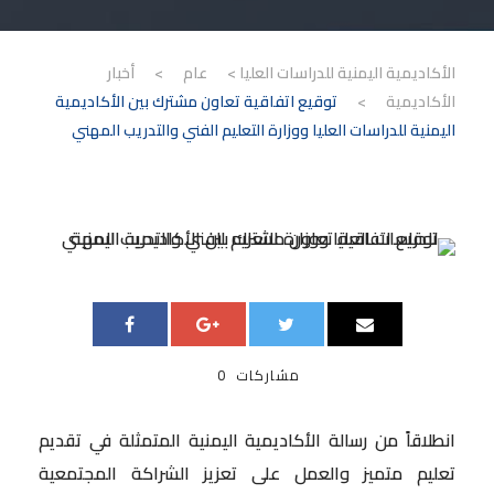
الأكاديمية اليمنية للدراسات العليا
>
عام
>
أخبار
الأكاديمية
>
توقيع اتفاقية تعاون مشترك بين الأكاديمية
اليمنية للدراسات العليا ووزارة التعليم الفني والتدريب المهني
مشاركات
0
انطلاقاً من رسالة الأكاديمية اليمنية المتمثلة في تقديم
تعليم متميز والعمل على تعزيز الشراكة المجتمعية