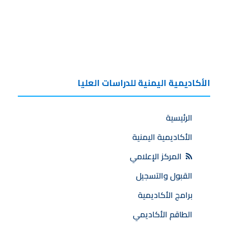
الأكاديمية اليمنية للدراسات العليا
الرئيسية
الأكاديمية اليمنية
المركز الإعلامي
القبول والتسجيل
برامج الأكاديمية
الطاقم الأكاديمي