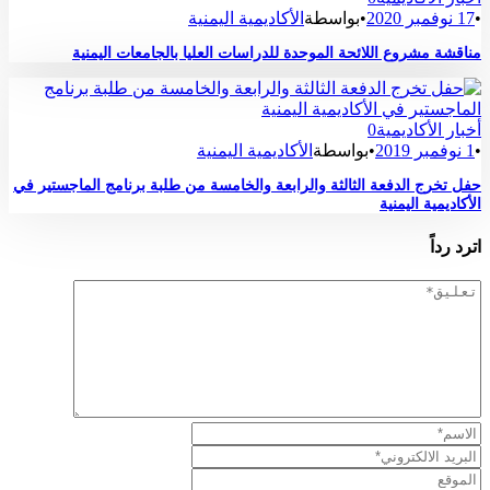
•
17 نوفمبر 2020
•
بواسطة
الأكاديمية اليمنية
مناقشة مشروع اللائحة الموحدة للدراسات العليا بالجامعات اليمنية
أخبار الأكاديمية
0
•
1 نوفمبر 2019
•
بواسطة
الأكاديمية اليمنية
حفل تخرج الدفعة الثالثة والرابعة والخامسة من طلبة برنامج الماجستير في
الأكاديمية اليمنية
اترد رداً