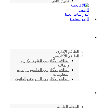
قانون خاص
الطاقم الأكاديمي
الطاقم الإداري
الطاقم الأكاديمي
الطاقم الأكاديمي للعلوم الإدارية
والمالية
الطاقم الأكاديمي للحاسوب وتقنية
المعلومات
الطاقم الأكاديمي للشريعة والقانون
دراسات وابحاث
المجلة العلمية