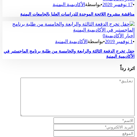
•
17 نوفمبر 2020
•
بواسطة
الأكاديمية اليمنية
مناقشة مشروع اللائحة الموحدة للدراسات العليا بالجامعات اليمنية
أخبار الأكاديمية
0
•
1 نوفمبر 2019
•
بواسطة
الأكاديمية اليمنية
حفل تخرج الدفعة الثالثة والرابعة والخامسة من طلبة برنامج الماجستير في
الأكاديمية اليمنية
اترد رداً