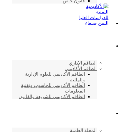
قانون خاص
الطاقم الأكاديمي
الطاقم الإداري
الطاقم الأكاديمي
الطاقم الأكاديمي للعلوم الإدارية
والمالية
الطاقم الأكاديمي للحاسوب وتقنية
المعلومات
الطاقم الأكاديمي للشريعة والقانون
دراسات وابحاث
المجلة العلمية