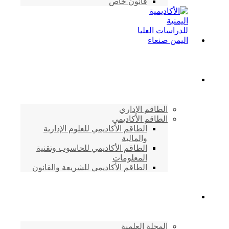
قانون خاص
الطاقم الأكاديمي
الطاقم الإداري
الطاقم الأكاديمي
الطاقم الأكاديمي للعلوم الإدارية
والمالية
الطاقم الأكاديمي للحاسوب وتقنية
المعلومات
الطاقم الأكاديمي للشريعة والقانون
دراسات وابحاث
المجلة العلمية