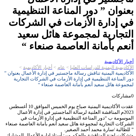
بعنوان ” دور المناعة التنظيمية
في إدارة الأزمات في الشركات
التجارية لمجموعة هائل سعيد
أنعم بأمانة العاصمة صنعاء “
أخبار الأكاديمية
الأكاديمية اليمنية للدراسات العليا
>
عام
>
أخبار الأكاديمية
>
الأكاديمية اليمنية تناقش رسالة ماجستير في إدارة الأعمال بعنوان ”
دور المناعة التنظيمية في إدارة الأزمات في الشركات التجارية
لمجموعة هائل سعيد أنعم بأمانة العاصمة صنعاء “
0
مشاركات
عقدت الأكاديمية اليمنية صباح يوم الخميس الموافق 10 أغسطس
2023م المناقشة العلنية لرسالة الماجستير في إدارة الأعمال
الموسومة ب “دور المناعة التنظيمية في إدارة الأزمات في
الشركات التجارية لمجموعة هائل سعيد أنعم بأمانة العاصمة صنعاء
” للطالبة /سارة محمد أحمد الصغير.
وتشكلت لجنة المناقشة والحكم من: أستاذ إدارة الأعمال المشارك