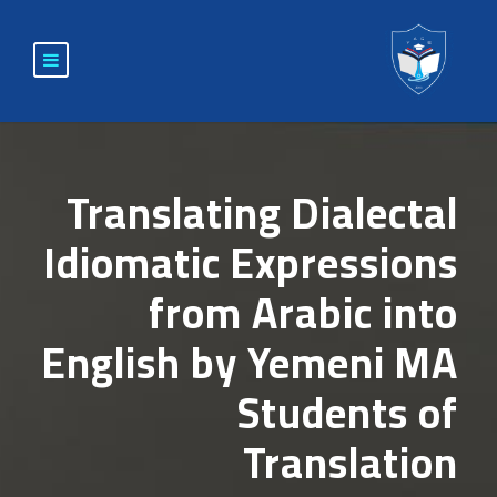
Translating Dialectal
Idiomatic Expressions
from Arabic into
English by Yemeni MA
Students of
Translation