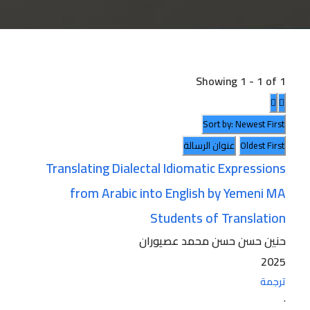
Showing 1 - 1 of 1
Sort by: Newest First
Oldest First
عنوان الرسالة
Translating Dialectal Idiomatic Expressions
from Arabic into English by Yemeni MA
Students of Translation
حنين حسن حسن محمد عصيوران
2025
ترجمة
·