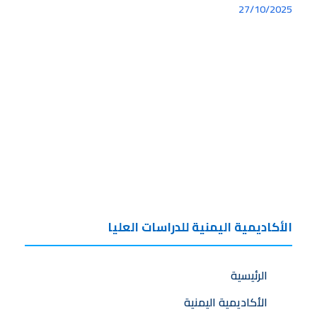
27/10/2025
الأكاديمية اليمنية للدراسات العليا
الرئيسية
الأكاديمية اليمنية