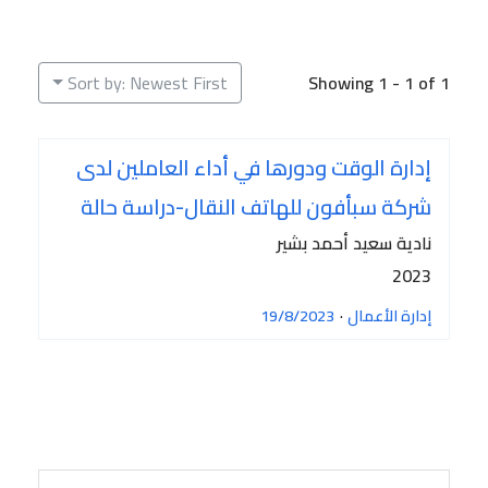
Sort by: Newest First
Showing 1 - 1 of 1
إدارة الوقت ودورها في أداء العاملين لدى
شركة سبأفون للهاتف النقال-دراسة حالة
نادية سعيد أحمد بشير
2023
إدارة الأعمال
·
19/8/2023