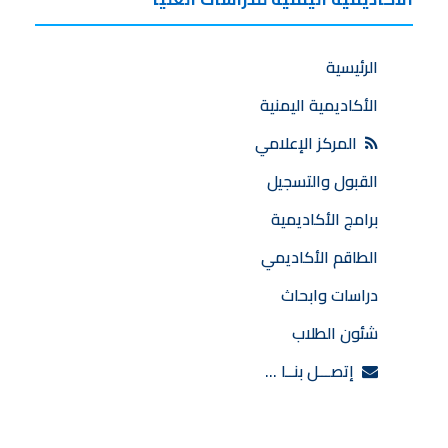
الرئيسية
الأكاديمية اليمنية
المركز الإعلامي
القبول والتسجيل
برامج الأكاديمية
الطاقم الأكاديمي
دراسات وابحاث
شئون الطلاب
إتصـــل بنــا …