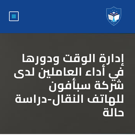
إدارة الوقت ودورها
في أداء العاملين لدى
شركة سبأفون
للهاتف النقال-دراسة
حالة