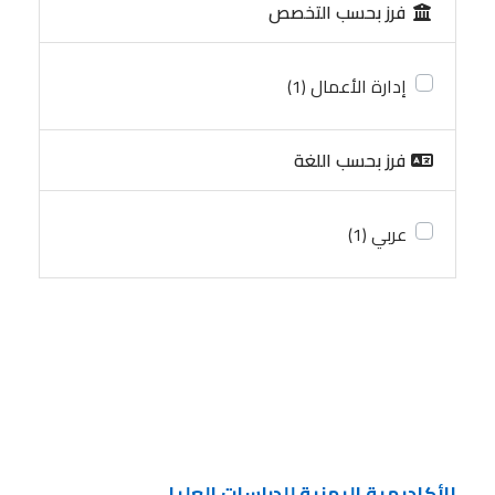
فرز بحسب التخصص
إدارة الأعمال
(1)
فرز بحسب اللغة
عربي
(1)
الأكاديمية اليمنية للدراسات العليا