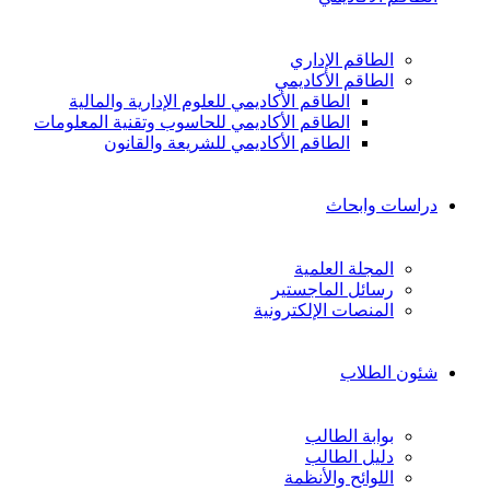
الطاقم الإداري
الطاقم الأكاديمي
الطاقم الأكاديمي للعلوم الإدارية والمالية
الطاقم الأكاديمي للحاسوب وتقنية المعلومات
الطاقم الأكاديمي للشريعة والقانون
دراسات وابحاث
المجلة العلمية
رسائل الماجستير
المنصات الإلكترونية
شئون الطلاب
بوابة الطالب
دليل الطالب
اللوائح والأنظمة