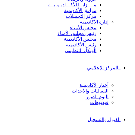
مــــزايــا الأكـــاديـمـيــة
مرافق الأكاديمية
مركز التحميلات
إدارة الأكاديمية
مجلس الأمناء
رئيس مجلس الأمناء
مجلس الأكاديمية
رئيس الأكاديمية
الهيكل التنظيمي
المركز الإعلامي
أخبار الأكاديمية
الفعاليات والأحداث
البوم الصور
فيديوهات
القبول والتسجيل