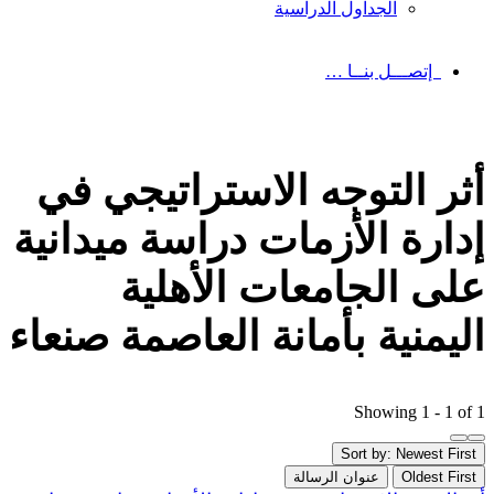
الجداول الدراسية
إتصـــل بنــا …
أثر التوجه الاستراتيجي في
إدارة الأزمات دراسة ميدانية
على الجامعات الأهلية
اليمنية بأمانة العاصمة صنعاء
Showing 1 - 1 of 1
Sort by: Newest First
Oldest First
عنوان الرسالة