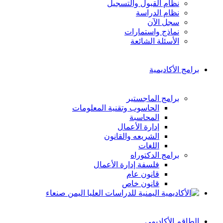
نظام القبول والتسجيل
نظام الدراسة
سجل الآن
نماذج واستمارات
الأسئلة الشائعة
برامج الأكاديمية
برامج الماجستير
الحاسوب وتقنية المعلومات
المحاسبة
إدارة الأعمال
الشريعه والقانون
اللغات
برامج الدكتوراه
فلسفة إدارة الأعمال
قانون عام
قانون خاص
الطاقم الأكاديمي