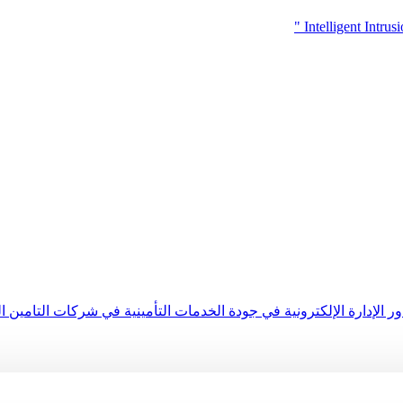
Intelligent Intr
ر الإدارة الإلكترونية في جودة الخدمات التأمينية في شركات التامين ال