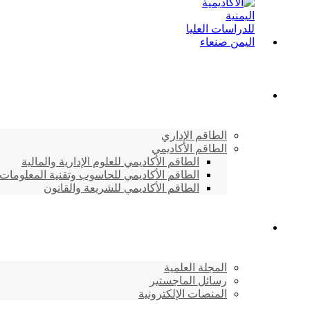
الطاقم الأكاديمي
الطاقم الإداري
الطاقم الأكاديمي
الطاقم الأكاديمي للعلوم الإدارية والمالية
الطاقم الأكاديمي للحاسوب وتقنية المعلومات
الطاقم الأكاديمي للشريعة والقانون
دراسات وابحاث
المجلة العلمية
رسائل الماجستير
المنصات الإلكترونية