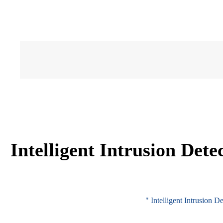
Intelligent Intrusion De
Intelligent Intrusion 