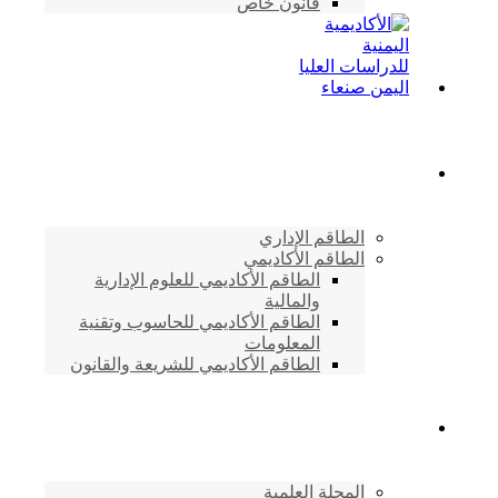
قانون خاص
الطاقم الأكاديمي
الطاقم الإداري
الطاقم الأكاديمي
الطاقم الأكاديمي للعلوم الإدارية
والمالية
الطاقم الأكاديمي للحاسوب وتقنية
المعلومات
الطاقم الأكاديمي للشريعة والقانون
دراسات وابحاث
المجلة العلمية