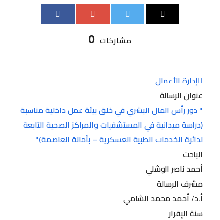
0
مشاركات
إدارة الأعمال
عنوان الرسالة
" دور رأس المال البشري في خلق بيئة عمل داخلية مناسبة
(دراسة ميدانية في المستشفيات والمراكز الصحية التابعة
لدائرة الخدمات الطبية العسكرية – بأمانة العاصمة)"
الباحث
أحمد ناصر الوشلي
مشرف الرسالة
أ.د/ أحمد محمد الشامي
سنة الإقرار