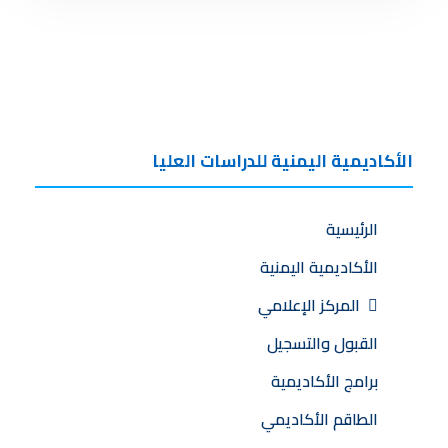
الأكاديمية اليمنية للدراسات العليا
الرئيسية
الأكاديمية اليمنية
المركز الإعلامي
القبول والتسجيل
برامج الأكاديمية
الطاقم الأكاديمي