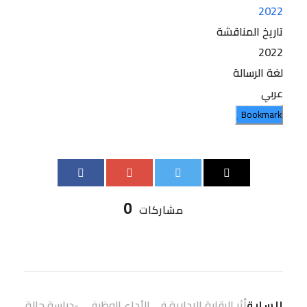
2022
تاريخ المناقشة
2022
لغة الرسالة
عربي
Bookmark
0
مشاركات
أثر الرقابة الإدارية في الأداء الوظيفي -دراسة حالة
السابق