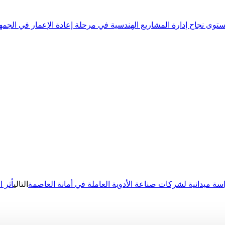
اسة ميدانية لشركات صناعة الأدوية العاملة في أمانة العاصمة
التالي
أثر 