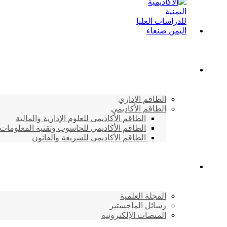
الطاقم الأكاديمي
الطاقم الإداري
الطاقم الأكاديمي
الطاقم الأكاديمي للعلوم الإدارية والمالية
الطاقم الأكاديمي للحاسوب وتقنية المعلومات
الطاقم الأكاديمي للشريعة والقانون
دراسات وابحاث
المجلة العلمية
رسائل الماجستير
المنصات الإلكترونية