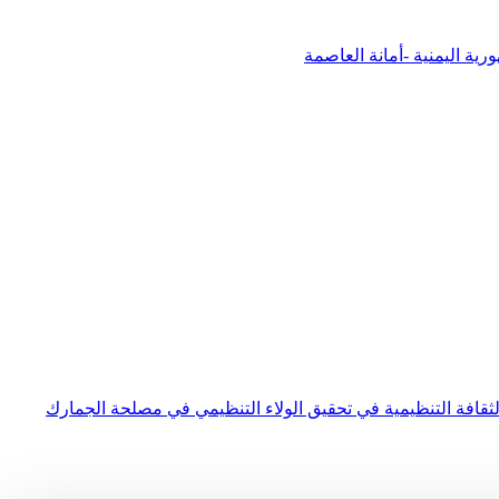
الثقافة التنظيمية في تحقيق الولاء التنظيمي في مصلحة الجمارك