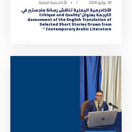
30 يوليو 2026
•
الأكاديمية اليمنية
الأكاديمية اليمنية تناقش رسالة ماجستير في
الترجمة بعنوان”Critique and Quality
Assessment of the English Translation of
Selected Short Stories Drawn from
Contemporary Arabic Literature “