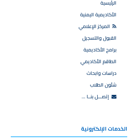
الرئيسية
الأكاديمية اليمنية
المركز الإعلامي
القبول والتسجيل
برامج الأكاديمية
الطاقم الأكاديمي
دراسات وابحاث
شئون الطلاب
إتصـــل بنــا …
الخدمات الإلكترونية