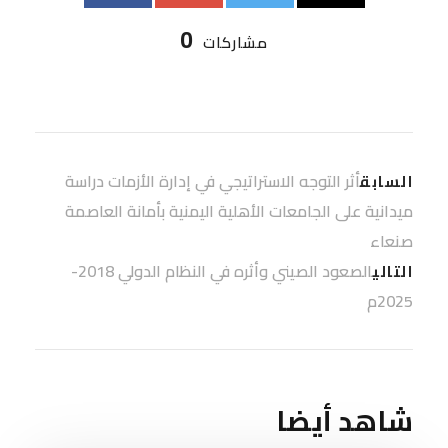
0
مشاركات
أثر التوجه الاستراتيجي في إدارة الأزمات دراسة
السابق
ميدانية على الجامعات الأهلية اليمنية بأمانة العاصمة
صنعاء
الصعود الصيني وأثره في النظام الدولي 2018-
التالي
2025م
شاهد أيضا