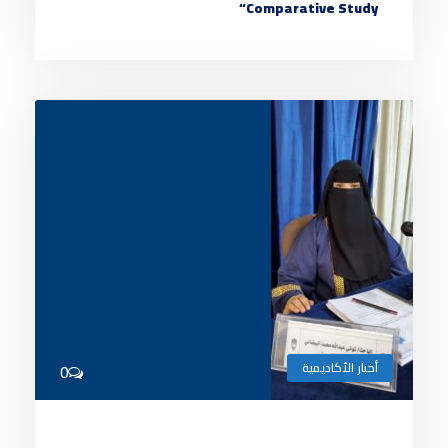
Comparative Study“
أخبار الأكاديمية
0