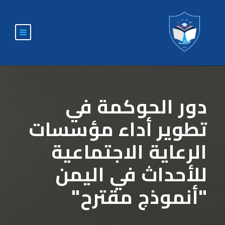
دور الحوكمة في
تطوير أداء مؤسسات
الرعاية الاجتماعية
للأحداث في اليمن
"أنموذج مقترح"