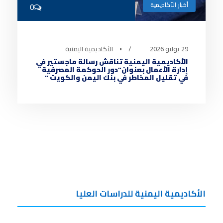
أخبار الأكاديمية
0
29 يوليو 2026
•
الأكاديمية اليمنية
الأكاديمية اليمنية تناقش رسالة ماجستير في
إدارة الأعمال بعنوان”دور الحوكمة المصرفية
في تقليل المخاطر في بنك اليمن والكويت “
الأكاديمية اليمنية للدراسات العليا