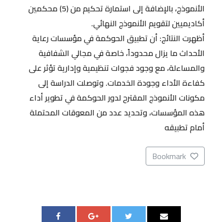
الأنموذج، بالإضافة إلى استمارة تحكيم من (5) محكمين
أكاديميين لتقويم الأنموذج النهائي.
أظهرت النتائج: أن تطبيق الحوكمة في مؤسسات رعاية
الأحداث ما يزال محدوداً، خاصة في مجالي الشفافية
والمساءلة، مع وجود فجوات تنظيمية وإدارية تؤثر على
كفاءة الأداء وجودة الخدمات. وتوصلت الدراسة إلى
مكونات الأنموذج المقترح لدور الحوكمة في تطوير أداء
هذه المؤسسات، وتحديد عدد من المعوقات المحتملة
أمام تطبيقه
Bookmark