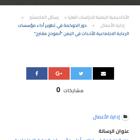
الأكاديمية اليمنية للدراسات العليا
>
رسائل الماجستير
>
إدارة الأعمال
>
دور الحوكمة في تطوير أداء مؤسسات
الرعاية الاجتماعية للأحداث في اليمن "أنموذج مقترح"
0
مشاركات
إدارة الأعمال
عنوان الرسالة