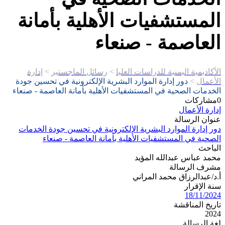
المستشفيات الأهلية بأمانة
العاصمة - صنعاء
الأكاديمية اليمنية للدراسات العليا
>
رسائل الماجستير
>
إدارة
الأعمال
>
دور إدارة الموارد البشرية الإلكترونية في تحسين جودة
الخدمات الصحية في المستشفيات الأهلية بأمانة العاصمة - صنعاء
0
مشاركات
إدارة الأعمال
عنوان الرسالة
دور إدارة الموارد البشرية الإلكترونية في تحسين جودة الخدمات
الصحية في المستشفيات الأهلية بأمانة العاصمة - صنعاء
الباحث
محمد عباس عبدالله المؤيد
مشرف الرسالة
أ.د/عبدالرزاق محمد المراني
سنة الإقرار
18/11/2024
تاريخ المناقشة
2024
لغة الرسالة