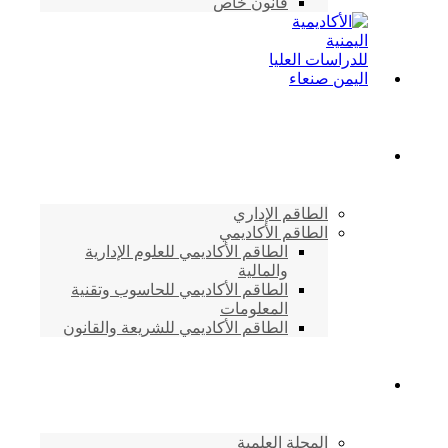
قانون خاص
الطاقم الأكاديمي
الطاقم الإداري
الطاقم الأكاديمي
الطاقم الأكاديمي للعلوم الإدارية
والمالية
الطاقم الأكاديمي للحاسوب وتقنية
المعلومات
الطاقم الأكاديمي للشريعة والقانون
دراسات وابحاث
المجلة العلمية