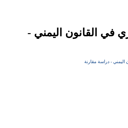
ي في القانون اليمني -
 اليمني - دراسة مقارنة