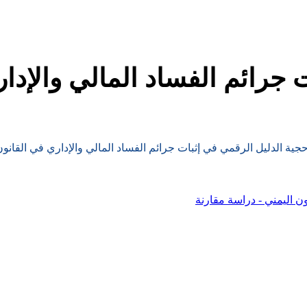
 جرائم الفساد المالي والإدار
جية الدليل الرقمي في إثبات جرائم الفساد المالي والإداري في القانون
ون اليمني - دراسة مقارنة