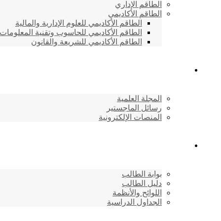
الطاقم الإداري
الطاقم الأكاديمي
الطاقم الأكاديمي للعلوم الإدارية والمالية
الطاقم الأكاديمي للحاسوب وتقنية المعلومات
الطاقم الأكاديمي للشريعة والقانون
دراسات وابحاث
المجلة العلمية
رسائل الماجستير
المنصات الإلكترونية
شئون الطلاب
بوابة الطالب
دليل الطالب
اللوائح والأنظمة
الجداول الدراسية