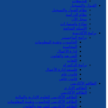
فيديوهات
القبول والتسجيل
نظام القبول والتسجيل
نظام الدراسة
سجل الآن
نماذج واستمارات
الأسئلة الشائعة
برامج الأكاديمية
برامج الماجستير
الحاسوب وتقنية المعلومات
المحاسبة
إدارة الأعمال
الشريعه والقانون
اللغات
برامج الدكتوراه
فلسفة إدارة الأعمال
قانون عام
قانون خاص
الطاقم الأكاديمي
الطاقم الإداري
الطاقم الأكاديمي
الطاقم الأكاديمي للعلوم الإدارية والمالية
الطاقم الأكاديمي للحاسوب وتقنية المعلومات
الطاقم الأكاديمي للشريعة والقانون