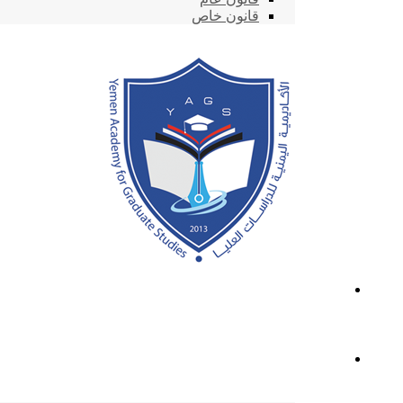
قانون خاص
الطاقم الأكاديمي