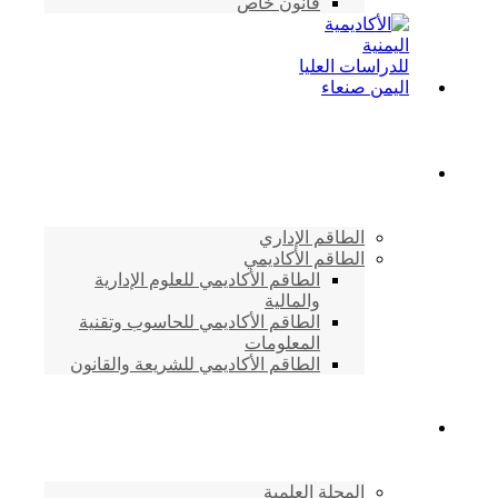
قانون خاص
الطاقم الأكاديمي
الطاقم الإداري
الطاقم الأكاديمي
الطاقم الأكاديمي للعلوم الإدارية
والمالية
الطاقم الأكاديمي للحاسوب وتقنية
المعلومات
الطاقم الأكاديمي للشريعة والقانون
دراسات وابحاث
المجلة العلمية