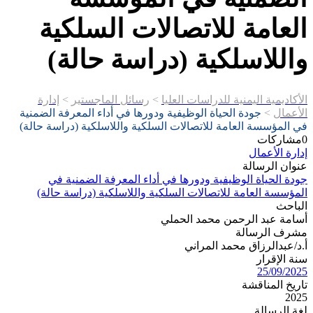
العامة للاتصالات السلكية
واللاسلكية (دراسة حالة)
الأكاديمية اليمنية للدراسات العليا
>
رسائل الماجستير
>
إدارة
الأعمال
>
جودة الحياة الوظيفية ودورها في أداء المعرفة الضمنية
في المؤسسة العامة للاتصالات السلكية واللاسلكية (دراسة حالة)
0
مشاركات
إدارة الأعمال
عنوان الرسالة
جودة الحياة الوظيفية ودورها في أداء المعرفة الضمنية في
المؤسسة العامة للاتصالات السلكية واللاسلكية (دراسة حالة)
الباحث
أسامة عبد الرحمن محمد الحملي
مشرف الرسالة
أ.د/عبدالرزاق محمد المراني
سنة الإقرار
25/09/2025
تاريخ المناقشة
2025
لغة الرسالة