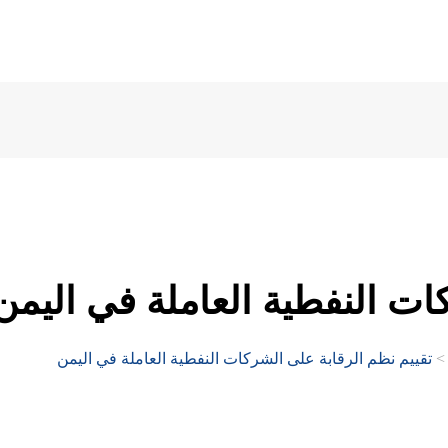
ات النفطية العاملة في اليمن
تقييم نظم الرقابة على الشركات النفطية العاملة في اليمن