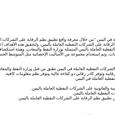
ة في اليمن “من خلال معرفة واقع تطبيق نظم الرقابة على الشركات ال
لرقابة على الشركات النفطية العاملة باليمن، ولتحقيق هذه الأهداف ا
فطية العاملة باليمن المتمثلة بوزارة النفط والمعادن، وهيئة استكشا
 تطبيق نظم الرقابة على الشركات النفطية العاملة باليمن.