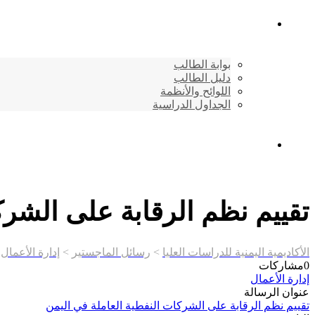
شئون الطلاب
بوابة الطالب
دليل الطالب
اللوائح والأنظمة
الجداول الدراسية
إتصـــل بنــا …
تقييم نظم الرقابة على الشرك
الأكاديمية اليمنية للدراسات العليا
>
رسائل الماجستير
>
إدارة الأعمال
>
0
مشاركات
إدارة الأعمال
عنوان الرسالة
تقييم نظم الرقابة على الشركات النفطية العاملة في اليمن