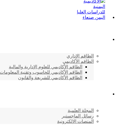
الطاقم الأكاديمي
الطاقم الإداري
الطاقم الأكاديمي
الطاقم الأكاديمي للعلوم الإدارية والمالية
الطاقم الأكاديمي للحاسوب وتقنية المعلومات
الطاقم الأكاديمي للشريعة والقانون
دراسات وابحاث
المجلة العلمية
رسائل الماجستير
المنصات الإلكترونية