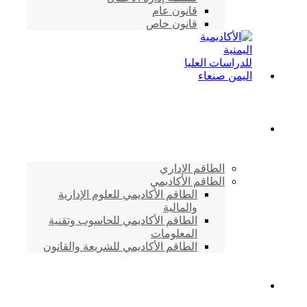
قانون عام
قانون خاص
الطاقم الأكاديمي
الطاقم الإداري
الطاقم الأكاديمي
الطاقم الأكاديمي للعلوم الإدارية
والمالية
الطاقم الأكاديمي للحاسوب وتقنية
المعلومات
الطاقم الأكاديمي للشريعة والقانون
دراسات وابحاث