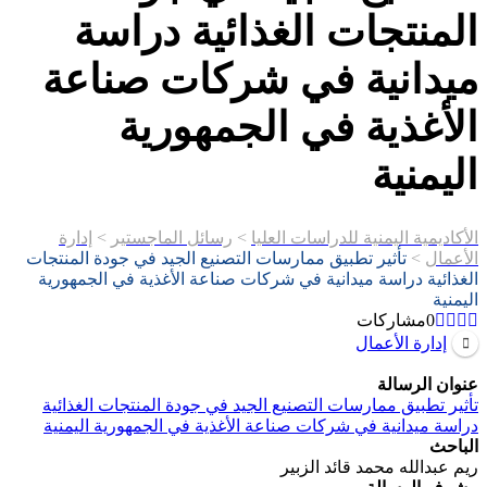
المنتجات الغذائية دراسة
ميدانية في شركات صناعة
الأغذية في الجمهورية
اليمنية
الأكاديمية اليمنية للدراسات العليا
>
رسائل الماجستير
>
إدارة
الأعمال
>
تأثير تطبيق ممارسات التصنيع الجيد في جودة المنتجات
الغذائية دراسة ميدانية في شركات صناعة الأغذية في الجمهورية
اليمنية
0
مشاركات
إدارة الأعمال
عنوان الرسالة
تأثير تطبيق ممارسات التصنيع الجيد في جودة المنتجات الغذائية
دراسة ميدانية في شركات صناعة الأغذية في الجمهورية اليمنية
الباحث
ريم عبدالله محمد قائد الزبير