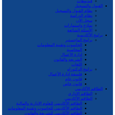
فيديوهات
القبول والتسجيل
نظام القبول والتسجيل
نظام الدراسة
سجل الآن
نماذج واستمارات
الأسئلة الشائعة
برامج الأكاديمية
برامج الماجستير
الحاسوب وتقنية المعلومات
المحاسبة
إدارة الأعمال
الشريعه والقانون
اللغات
برامج الدكتوراه
فلسفة إدارة الأعمال
قانون عام
قانون خاص
الطاقم الأكاديمي
الطاقم الإداري
الطاقم الأكاديمي
الطاقم الأكاديمي للعلوم الإدارية والمالية
الطاقم الأكاديمي للحاسوب وتقنية المعلومات
الطاقم الأكاديمي للشريعة والقانون