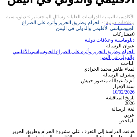
الأكاديمية اليمنية للدراسات العليا
>
رسائل الماجستير
>
دبلوماسية
وعلاقات دولية
>
الحزام وطريق الحرير وأثره على الصراع
الجيوسياسي الأقليمي والدولي في اليمن
0
مشاركات
دبلوماسية وعلاقات دولية
عنوان الرسالة
الحزام وطريق الحرير وأثره على الصراع الجيوسياسي الأقليمي
والدولي في اليمن
الباحث
لمياء طاهر محمد الجرادي
مشرف الرسالة
أ.م.د/ عبدالله منصور حبيش
سنة الإقرار
10/02/2026
تاريخ المناقشة
2026
لغة الرسالة
عربي
الملخص
هدفت الدراسة إلى التعرف على مشروع الحزام وطريق الحرير