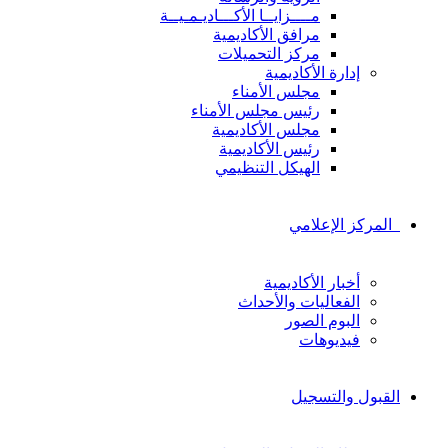
مــــزايــا الأكـــاديـمـيــة
مرافق الأكاديمية
مركز التحميلات
إدارة الأكاديمية
مجلس الأمناء
رئيس مجلس الأمناء
مجلس الأكاديمية
رئيس الأكاديمية
الهيكل التنظيمي
المركز الإعلامي
أخبار الأكاديمية
الفعاليات والأحداث
البوم الصور
فيديوهات
القبول والتسجيل