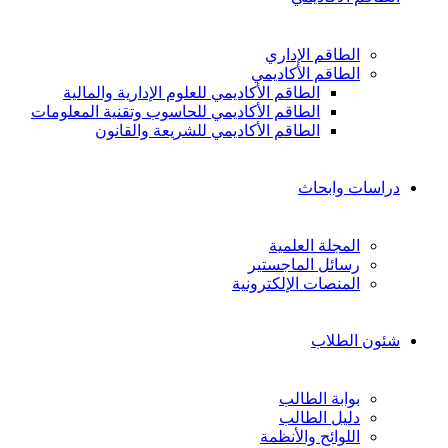
الطاقم الإداري
الطاقم الأكاديمي
الطاقم الأكاديمي للعلوم الإدارية والمالية
الطاقم الأكاديمي للحاسوب وتقنية المعلومات
الطاقم الأكاديمي للشريعة والقانون
دراسات وابحاث
المجلة العلمية
رسائل الماجستير
المنصات الإلكترونية
شئون الطلاب
بوابة الطالب
دليل الطالب
اللوائح والأنظمة