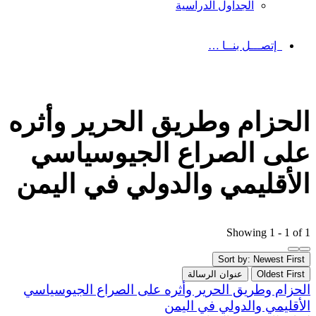
الجداول الدراسية
إتصـــل بنــا …
الحزام وطريق الحرير وأثره
على الصراع الجيوسياسي
الأقليمي والدولي في اليمن
Showing 1 - 1 of 1
Sort by: Newest First
Oldest First
عنوان الرسالة
الحزام وطريق الحرير وأثره على الصراع الجيوسياسي
الأقليمي والدولي في اليمن