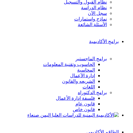
نظام القبول والتسجيل
نظام الدراسة
سجل الآن
نماذج واستمارات
الأسئلة الشائعة
برامج الأكاديمية
برامج الماجستير
الحاسوب وتقنية المعلومات
المحاسبة
إدارة الأعمال
الشريعه والقانون
اللغات
برامج الدكتوراه
فلسفة إدارة الأعمال
قانون عام
قانون خاص
الطاقم الأكاديمي