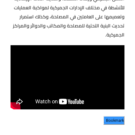
للأنشطة في مختلف الإدارات الجمركية لمواكبة العمليات
وتعميمها على العاملين في المصلحة، وكذلك استمرار
تحديث البنية التحتية للمصلحة والمكاتب والدوائر والمراكز
الجمركية.
Bookmark