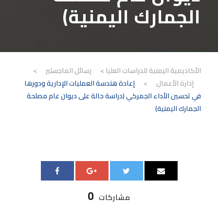
الجمارك اليمنية)
الأكاديمية اليمنية للدراسات العليا
>
رسائل الماجستير
>
إدارة الأعمال
>
إعادة هندسة العمليات الإدارية ودورها
في تحسين الأداء الجمركي (دراسة حالة على ديوان عام مصلحة
الجمارك اليمنية)
0
مشاركات