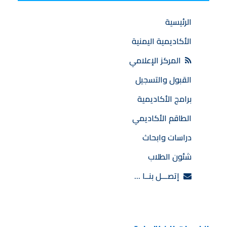
الرئيسية
الأكاديمية اليمنية
المركز الإعلامي
القبول والتسجيل
برامج الأكاديمية
الطاقم الأكاديمي
دراسات وابحاث
شئون الطلاب
إتصـــل بنــا …