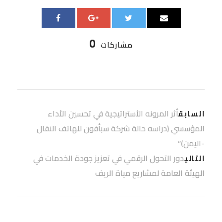
0
مشاركات
أثر المرونه الأستراتيجية في تحسين الأداء
السابق
المؤسسي (دراسه حالة شركة سبأفون للهاتف النقال
-اليمن)”
دور التحول الرقمي في تعزيز جودة الخدمات في
التالي
الهيئة العامة لمشاريع مياة الريف