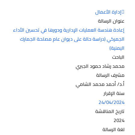
إدارة الأعمال
عنوان الرسالة
إعادة هندسة العمليات الإدارية ودورها في تحسين الأداء
الجمركي (دراسة حالة على ديوان عام مصلحة الجمارك
اليمنية)
الباحث
محمد رشاد حمود الجبري
مشرف الرسالة
أ.د/ أحمد محمد الشامي
سنة الإقرار
24/04/2024
تاريخ المناقشة
2024
لغة الرسالة