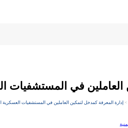
 العاملين في المستشفيات الع
إدارة المعرفة كمدخل لتمكين العاملين في المستشفيات العسكرية ال
منية