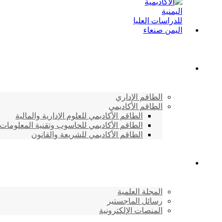
الطاقم الأكاديمي
الطاقم الإداري
الطاقم الأكاديمي
الطاقم الأكاديمي للعلوم الإدارية والمالية
الطاقم الأكاديمي للحاسوب وتقنية المعلومات
الطاقم الأكاديمي للشريعة والقانون
دراسات وابحاث
المجلة العلمية
رسائل الماجستير
المنصات الإلكترونية