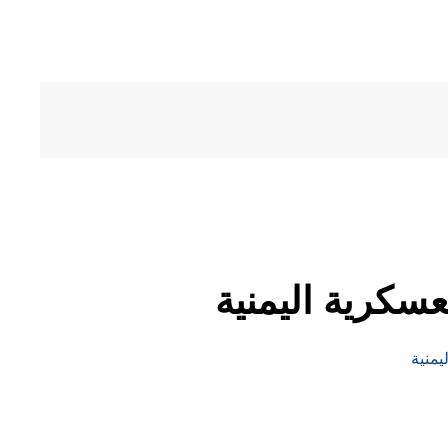
سكرية اليمنية
يمنية